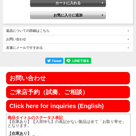
返品についての詳細はこちら
お問い合わせ
友達にメールですすめる
お問い合わせ
ご来店予約（試奏、ご相談）
Click here for inquiries (English)
商品タイトルのステータス表記
【在庫あり】【入荷待ち】の表記がない製品は全て「お取り寄せ」
となります。
【在庫あり】