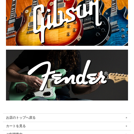
お店のトップへ戻る
カートを見る