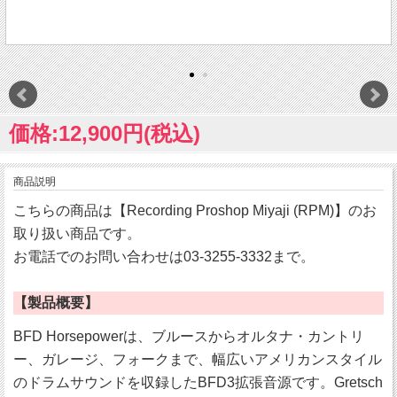
価格:12,900円(税込)
商品説明
こちらの商品は【Recording Proshop Miyaji (RPM)】のお
取り扱い商品です。
お電話でのお問い合わせは03-3255-3332まで。
【製品概要】
BFD Horsepowerは、ブルースからオルタナ・カントリ
ー、ガレージ、フォークまで、幅広いアメリカンスタイル
のドラムサウンドを収録したBFD3拡張音源です。Gretsch