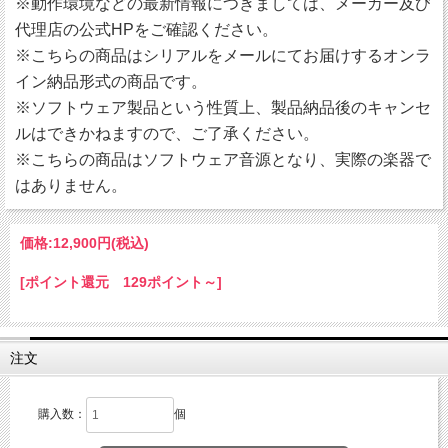
※動作環境などの最新情報につきましては、メーカー及び
代理店の公式HPをご確認ください。
※こちらの商品はシリアルをメールにてお届けするオンラ
イン納品形式の商品です。
※ソフトウェア製品という性質上、製品納品後のキャンセ
ルはできかねますので、ご了承ください。
※こちらの商品はソフトウェア音源となり、実際の楽器で
はありません。
価格:
12,900円
(税込)
[ポイント還元 129ポイント～]
注文
購入数：
個