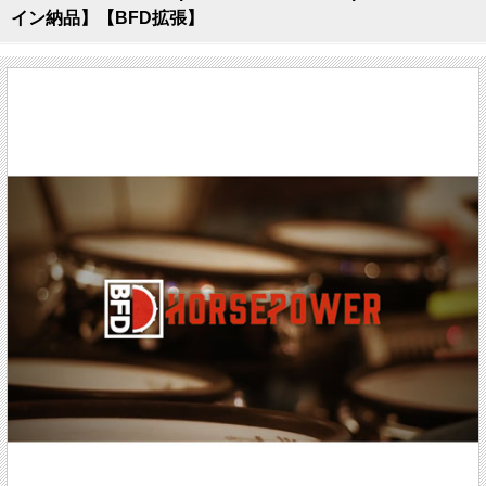
イン納品】【BFD拡張】