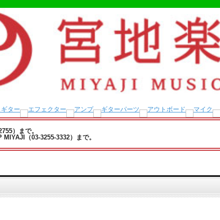
-2755）まで。
YAJI（03-3255-3332）まで。