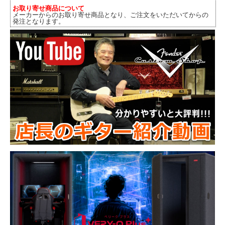
お取り寄せ商品について
メーカーからのお取り寄せ商品となり、ご注文をいただいてからの
発注となります。