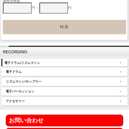
価格帯検索
円 ～
円
RECORDING
電子ドラム/リズムマシン
電子ドラム
リズムマシン/サンプラー
電子パーカッション
アクセサリー
お問い合わせ