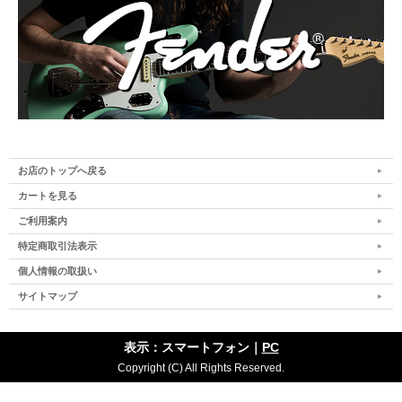
お店のトップへ戻る
カートを見る
ご利用案内
特定商取引法表示
個人情報の取扱い
サイトマップ
表示：スマートフォン｜
PC
Copyright (C) All Rights Reserved.