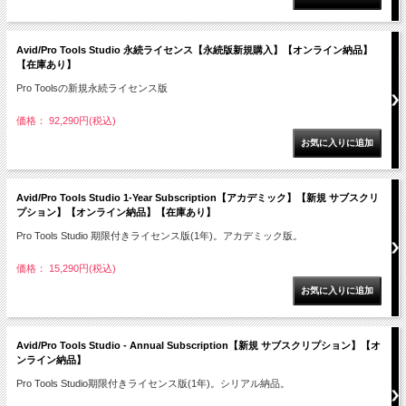
Avid/Pro Tools Studio 永続ライセンス【永続版新規購入】【オンライン納品】
【在庫あり】
Pro Toolsの新規永続ライセンス版
価格： 92,290円(税込)
Avid/Pro Tools Studio 1-Year Subscription【アカデミック】【新規 サブスクリ
プション】【オンライン納品】【在庫あり】
Pro Tools Studio 期限付きライセンス版(1年)。アカデミック版。
価格： 15,290円(税込)
Avid/Pro Tools Studio - Annual Subscription【新規 サブスクリプション】【オ
ンライン納品】
Pro Tools Studio期限付きライセンス版(1年)。シリアル納品。