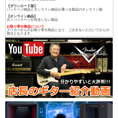
【ダウンロード版】
パッケージ納品とオンライン納品が選べる製品のオンライン版
【オンライン納品】
元々パッケージが存在しない製品
お取り寄せ商品について
メーカーからのお取り寄せ商品となり、ご注文をいただいてからの
発注となります。