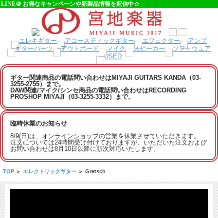
LINE＠ お得なキャンペーンや新製品情報を配信中☆
ギター関連商品の電話問い合わせはMIYAJI GUITARS KANDA（03-
3255-2755）まで。
DAW関連/マイク/シンセ商品の電話問い合わせはRECORDING
PROSHOP MIYAJI（03-3255-3332）まで。
臨時休業のお知らせ
8/9(日)は、オンラインショップの営業を休業させていただきます。
注文については24時間受け付けておりますが、いただいた注文および
お問い合わせは8月10日以降に順次対応いたします。
TOP
>
エレクトリックギター
>
Gretsch