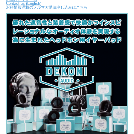
Contact us (English)
お得情報満載のメルマガ購読申し込みはこちら