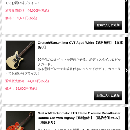
くてお買い得プライス！
通常販売価格：44,000円(税込)
価格： 39,600円(税込)
Gretsch/Streamliner CVT Aged White【送料無料】【在庫
あり】
60年代のコルベットを連想させる、ボディスタイル＆ピッ
クガード。
ある意味グレッチ血統書付きのソリッドボディ、カッコ良
くてお買い得プライス！
通常販売価格：44,000円(税込)
価格： 39,600円(税込)
Gretsch/Electromatic LTD Flame Okoume Broadkaster
Double-Cut with Bigsby【送料無料】【新品特価 MGK】
【在庫あり】