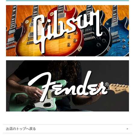
お店のトップへ戻る