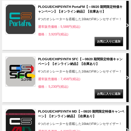
PLOGUE/CHIPSYNTH PortaFM【～08/20 期間限定特価キ
ャンペーン】【オンライン納品】【在庫あり】
4つのオシレーターを搭載した16bitのFMシンセサイザー！
通常販売価格：5,588円(税込)
価格： 3,920円(税込)
PLOGUE/CHIPSYNTH SFC【～08/20 期間限定特価キャン
ペーン】【オンライン納品】【在庫あり】
4つのオシレーターを搭載した16bitのFMシンセサイザー！
通常販売価格：7,458円(税込)
価格： 5,230円(税込)
PLOGUE/CHIPSYNTH MD【～08/20 期間限定特価キャンペ
ーン】【オンライン納品】【在庫あり】
4つのオシレーターを搭載した16bitのFMシンセサイザー！