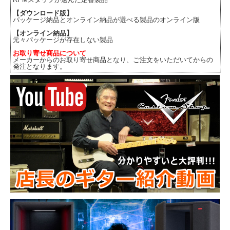
【ダウンロード版】
パッケージ納品とオンライン納品が選べる製品のオンライン版
【オンライン納品】
元々パッケージが存在しない製品
お取り寄せ商品について
メーカーからのお取り寄せ商品となり、ご注文をいただいてからの
発注となります。