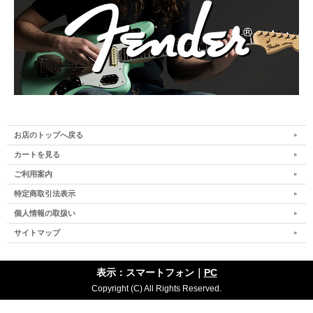
お店のトップへ戻る
カートを見る
ご利用案内
特定商取引法表示
個人情報の取扱い
サイトマップ
表示：スマートフォン｜
PC
Copyright (C) All Rights Reserved.