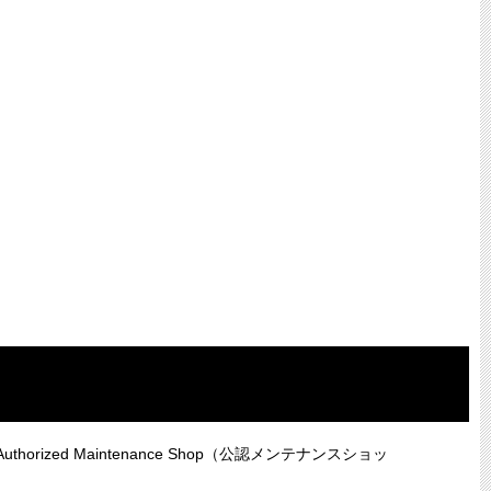
ed Maintenance Shop（公認メンテナンスショッ