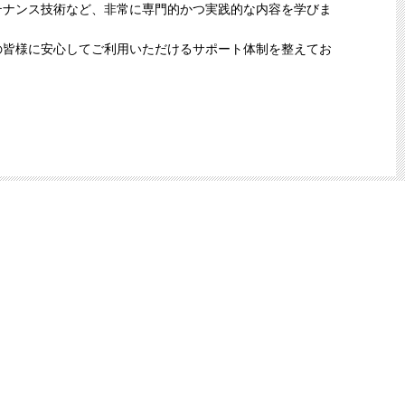
メンテナンス技術など、非常に専門的かつ実践的な内容を学びま
ザーの皆様に安心してご利用いただけるサポート体制を整えてお