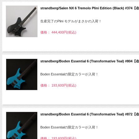
strandberg/Salen NX 6 Tremolo Plini Edition (Black) #3
生産完了のPlini モデルがまさかの入荷！
価格： 444,400円(税込)
strandberg/Boden Essential 6 (Transformative Teal) #8
Boden Essentialの限定カラーが入荷！
価格： 193,600円(税込)
strandberg/Boden Essential 6 (Transformative Teal) #8
Boden Essentialの限定カラーが入荷！
価格： 193,600円(税込)