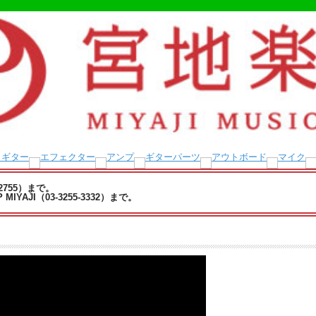
-2755）まで。
YAJI（03-3255-3332）まで。