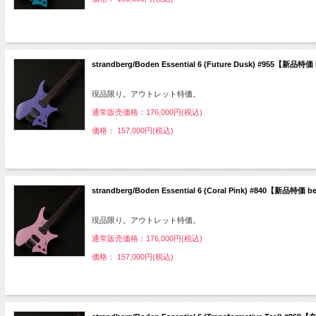
strandberg/Boden Essential 6 (Future Dusk) #955【
現品限り。アウトレット特価。
通常販売価格：176,000円(税込)
価格： 157,000円(税込)
strandberg/Boden Essential 6 (Coral Pink) #840【新品
現品限り。アウトレット特価。
通常販売価格：176,000円(税込)
価格： 157,000円(税込)