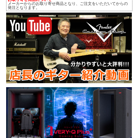
メーカーからのお取り寄せ商品となり、ご注文をいただいてからの
発注となります。