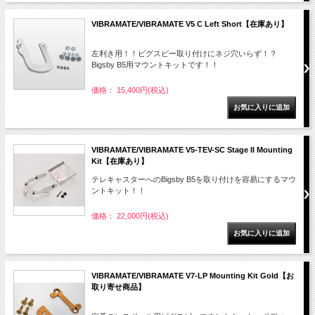
VIBRAMATE/VIBRAMATE V5 C Left Short【在庫あり】
左利き用！！ビグスビー取り付けにネジ穴いらず！？
Bigsby B5用マウントキットです！！
価格： 15,400円(税込)
VIBRAMATE/VIBRAMATE V5-TEV-SC Stage II Mounting
Kit【在庫あり】
テレキャスターへのBigsby B5を取り付けを容易にするマウ
ントキット！！
価格： 22,000円(税込)
VIBRAMATE/VIBRAMATE V7-LP Mounting Kit Gold【お
取り寄せ商品】