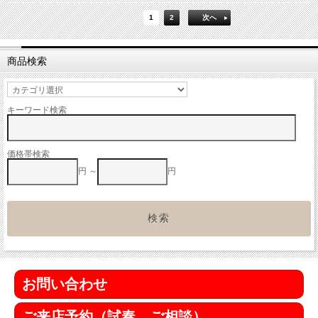
1
2
次へ
商品検索
キーワード検索
価格帯検索
円 ～
円
お問い合わせ
ご来店予約（試奏、ご相談）