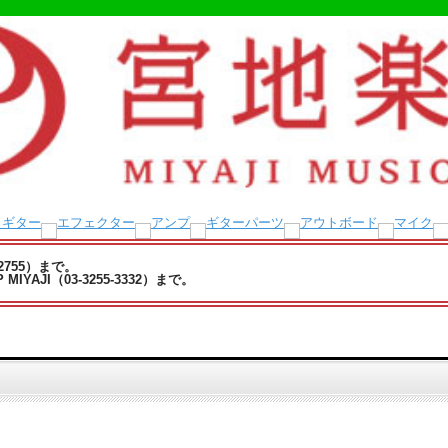
-2755）まで。
YAJI（03-3255-3332）まで。