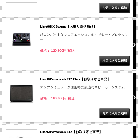
Line6/HX Stomp【お取り寄せ商品】
超コンパクトなプロフェッショナル・ギター・プロセッサ
ー
価格： 129,800円(税込)
Line6/Powercab 112 Plus【お取り寄せ商品】
アンプシミュレータ使用時に最適なスピーカーシステム
価格： 166,100円(税込)
Line6/Powercab 112【お取り寄せ商品】