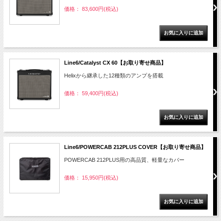
価格： 83,600円(税込)
Line6/Catalyst CX 60【お取り寄せ商品】
Helixから継承した12種類のアンプを搭載
価格： 59,400円(税込)
Line6/POWERCAB 212PLUS COVER【お取り寄せ商品】
POWERCAB 212PLUS用の高品質、軽量なカバー
価格： 15,950円(税込)