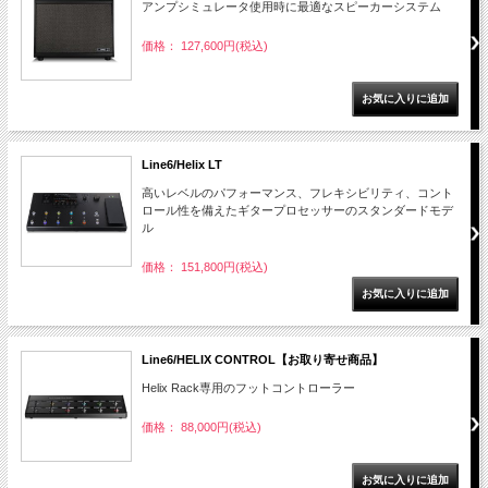
アンプシミュレータ使用時に最適なスピーカーシステム
価格： 127,600円(税込)
Line6/Helix LT
高いレベルのパフォーマンス、フレキシビリティ、コント
ロール性を備えたギタープロセッサーのスタンダードモデ
ル
価格： 151,800円(税込)
Line6/HELIX CONTROL【お取り寄せ商品】
Helix Rack専用のフットコントローラー
価格： 88,000円(税込)