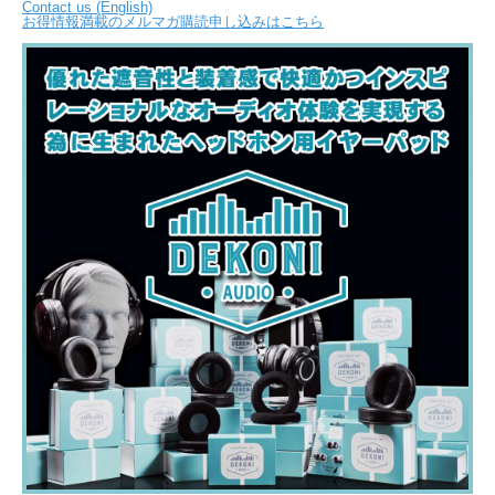
Contact us (English)
お得情報満載のメルマガ購読申し込みはこちら