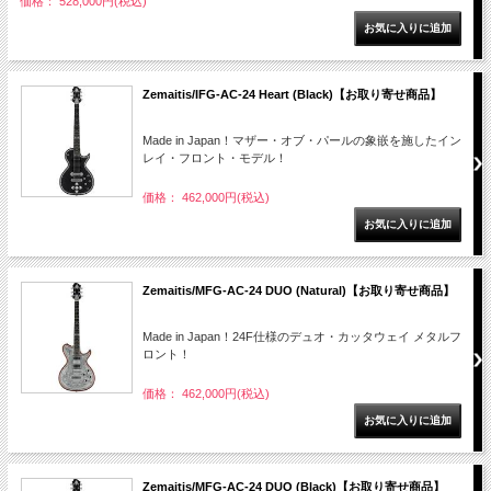
価格： 528,000円(税込)
Zemaitis/IFG-AC-24 Heart (Black)【お取り寄せ商品】
Made in Japan！マザー・オブ・パールの象嵌を施したイン
レイ・フロント・モデル！
価格： 462,000円(税込)
Zemaitis/MFG-AC-24 DUO (Natural)【お取り寄せ商品】
Made in Japan！24F仕様のデュオ・カッタウェイ メタルフ
ロント！
価格： 462,000円(税込)
Zemaitis/MFG-AC-24 DUO (Black)【お取り寄せ商品】