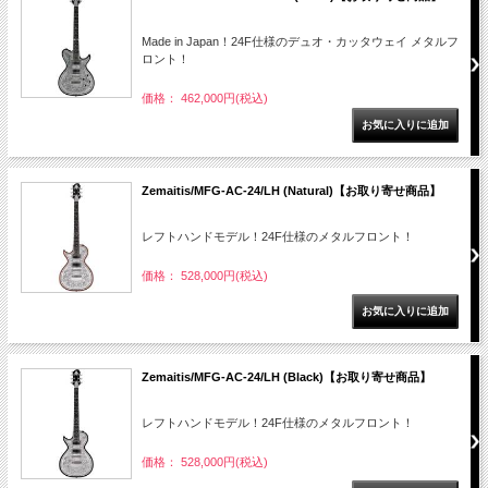
Made in Japan！24F仕様のデュオ・カッタウェイ メタルフ
ロント！
価格： 462,000円(税込)
Zemaitis/MFG-AC-24/LH (Natural)【お取り寄せ商品】
レフトハンドモデル！24F仕様のメタルフロント！
価格： 528,000円(税込)
Zemaitis/MFG-AC-24/LH (Black)【お取り寄せ商品】
レフトハンドモデル！24F仕様のメタルフロント！
価格： 528,000円(税込)