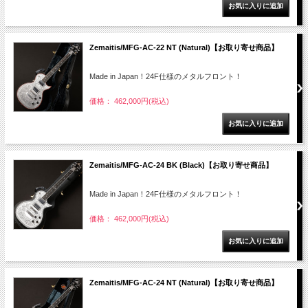
Zemaitis/MFG-AC-22 NT (Natural)【お取り寄せ商品】
Made in Japan！24F仕様のメタルフロント！
価格： 462,000円(税込)
Zemaitis/MFG-AC-24 BK (Black)【お取り寄せ商品】
Made in Japan！24F仕様のメタルフロント！
価格： 462,000円(税込)
Zemaitis/MFG-AC-24 NT (Natural)【お取り寄せ商品】