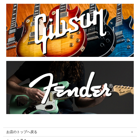
お店のトップへ戻る