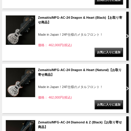
Zemaitis/MFG-AC-24 Dragon & Heart (Black)【お取り寄
せ商品】
Made in Japan！24F仕様のメタルフロント！
価格： 462,000円(税込)
Zemaitis/MFG-AC-24 Dragon & Heart (Natural)【お取り
寄せ商品】
Made in Japan！24F仕様のメタルフロント！
価格： 462,000円(税込)
Zemaitis/MFG-AC-24 Diamond & Z (Black)【お取り寄せ
商品】