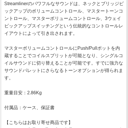
Streamlinerのパワフルなサウンドは、ネックとブリッジピ
ックアップのボリュームコントロール、マスタートーンコ
ントロール、マスターボリュームコントロール、3ウェイ
ピックアップスイッチングという伝統的なコントロールレ
イアウトによって引き出されます。
マスターボリュームコントロールにPush/Pullポットを内
蔵することでコイルスプリットが可能となり、シングルコ
イルサウンドに切り替えることが可能です。すでに強力な
サウンドパレットにさらなるトーンオプションが得られま
す。
重量目安：2.86Kg
付属品：ケース、保証書
【こちらはお取り寄せ商品です】