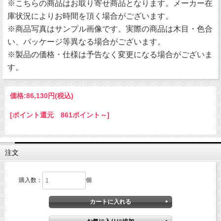
※こちらの商品はお取り寄せ商品となります。メーカー在
庫状況によりお時間を頂く場合がございます。
※商品写真はサンプル画像です。実際の商品は木目・色合
い、パッケージ等異なる場合がございます。
※製品の価格・仕様は予告なく変更になる場合がございま
す。
価格:
86,130円
(税込)
[ポイント還元 861ポイント～]
注文
購入数：
個