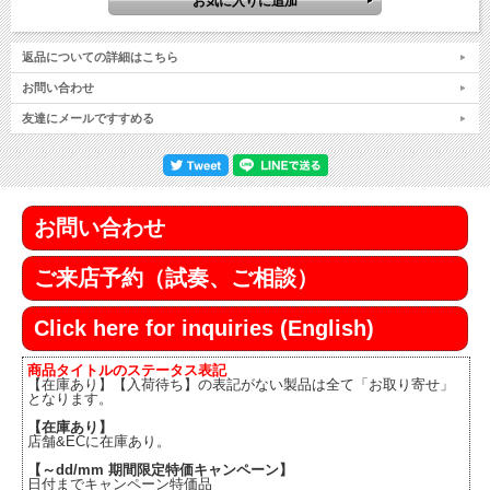
返品についての詳細はこちら
お問い合わせ
友達にメールですすめる
お問い合わせ
ご来店予約（試奏、ご相談）
Click here for inquiries (English)
商品タイトルのステータス表記
【在庫あり】【入荷待ち】の表記がない製品は全て「お取り寄せ」
となります。
【在庫あり】
店舗&ECに在庫あり。
【～dd/mm 期間限定特価キャンペーン】
日付までキャンペーン特価品