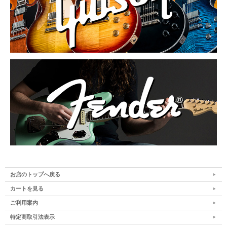
お店のトップへ戻る
カートを見る
ご利用案内
特定商取引法表示