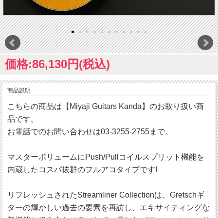
価格:86,130円(税込)
商品説明
こちらの商品は【Miyaji Guitars Kanda】のお取り扱い商
品です。
お電話でのお問い合わせは03-3255-2755まで。
マスターボリュームにPush/Pullコイルスプリット機能を
内蔵したコスパ抜群のフルアコタイプです!
リフレッシュされたStreamliner Collectionは、Gretschギ
ターの輝かしい過去の要素を再訪し、エキサイティングな