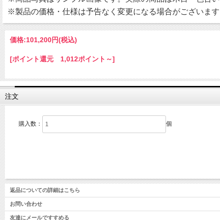
※製品の価格・仕様は予告なく変更になる場合がございます
価格:
101,200円
(税込)
[ポイント還元 1,012ポイント～]
注文
購入数：
個
返品についての詳細はこちら
お問い合わせ
友達にメールですすめる