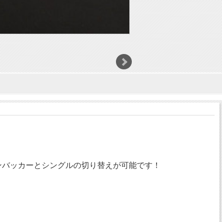
ハンバッカーとシングルの切り替えが可能です！