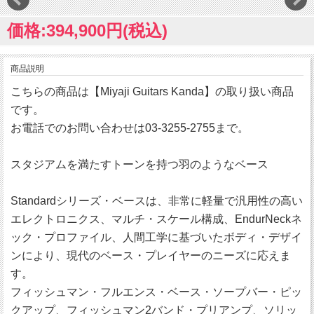
価格:394,900円(税込)
商品説明
こちらの商品は【Miyaji Guitars Kanda】の取り扱い商品
です。
お電話でのお問い合わせは03-3255-2755まで。
スタジアムを満たすトーンを持つ羽のようなベース
Standardシリーズ・ベースは、非常に軽量で汎用性の高い
エレクトロニクス、マルチ・スケール構成、EndurNeckネ
ック・プロファイル、人間工学に基づいたボディ・デザイ
ンにより、現代のベース・プレイヤーのニーズに応えま
す。
フィッシュマン・フルエンス・ベース・ソープバー・ピッ
クアップ、フィッシュマン2バンド・プリアンプ、ソリッ