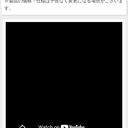
※製品の価格・仕様は予告なく変更になる場合がございま
す。