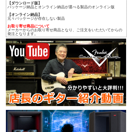
【ダウンロード版】
パッケージ納品とオンライン納品が選べる製品のオンライン版
【オンライン納品】
元々パッケージが存在しない製品
お取り寄せ商品について
メーカーからのお取り寄せ商品となり、ご注文をいただいてからの
発注となります。