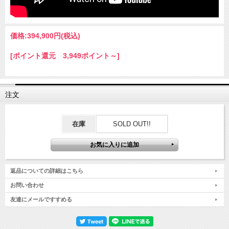
価格:
394,900円
(税込)
[ポイント還元 3,949ポイント～]
注文
在庫
SOLD OUT!!
返品についての詳細はこちら
お問い合わせ
友達にメールですすめる