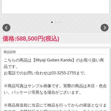
価格:588,500円(税込)
商品説明
こちらの商品は【Miyaji Guitars Kanda】のお取り扱い商
品です。
お電話でのお問い合わせは03-3255-2755まで。
※商品写真はサンプル画像です。実際の商品は木目・色合
い、パッケージ等異なる場合がございます。
※商品発送前に当店にて検品を行ってからの発送となりま