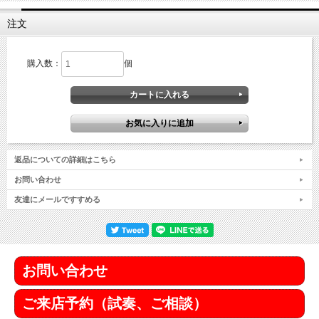
注文
購入数：
個
返品についての詳細はこちら
お問い合わせ
友達にメールですすめる
お問い合わせ
ご来店予約（試奏、ご相談）