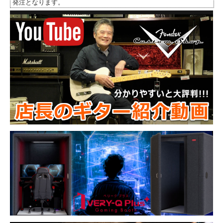
発注となります。