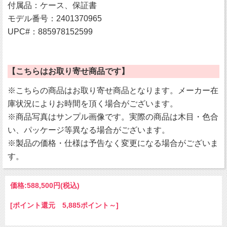
付属品：ケース、保証書
モデル番号：2401370965
UPC#：885978152599
【こちらはお取り寄せ商品です】
※こちらの商品はお取り寄せ商品となります。メーカー在
庫状況によりお時間を頂く場合がございます。
※商品写真はサンプル画像です。実際の商品は木目・色合
い、パッケージ等異なる場合がございます。
※製品の価格・仕様は予告なく変更になる場合がございま
す。
価格:
588,500円
(税込)
[ポイント還元 5,885ポイント～]