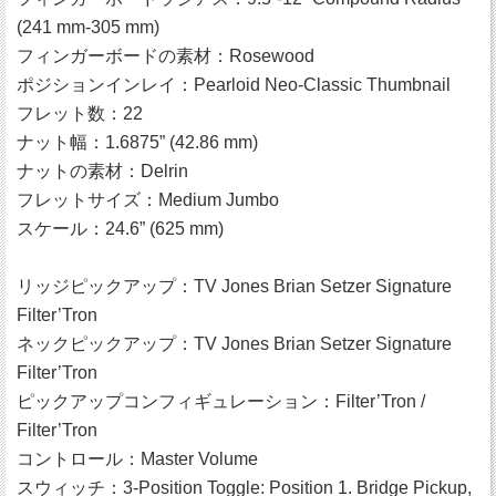
(241 mm-305 mm)
フィンガーボードの素材：Rosewood
ポジションインレイ：Pearloid Neo-Classic Thumbnail
フレット数：22
ナット幅：1.6875” (42.86 mm)
ナットの素材：Delrin
フレットサイズ：Medium Jumbo
スケール：24.6” (625 mm)
リッジピックアップ：TV Jones Brian Setzer Signature
Filter’Tron
ネックピックアップ：TV Jones Brian Setzer Signature
Filter’Tron
ピックアップコンフィギュレーション：Filter’Tron /
Filter’Tron
コントロール：Master Volume
スウィッチ：3-Position Toggle: Position 1. Bridge Pickup,