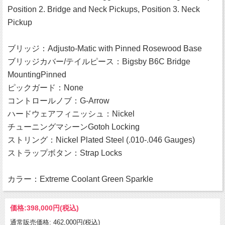
Position 2. Bridge and Neck Pickups, Position 3. Neck
Pickup
ブリッジ：Adjusto-Matic with Pinned Rosewood Base
ブリッジカバー/テイルピース：Bigsby B6C Bridge
MountingPinned
ピックガード：None
コントロールノブ：G-Arrow
ハードウェアフィニッシュ：Nickel
チューニングマシーンGotoh Locking
ストリング：Nickel Plated Steel (.010-.046 Gauges)
ストラップボタン：Strap Locks
カラー：Extreme Coolant Green Sparkle
価格:
398,000円
(税込)
通常販売価格: 462,000円(税込)