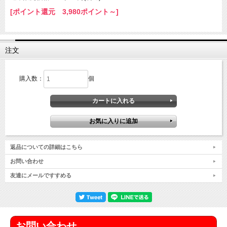
[ポイント還元 3,980ポイント～]
注文
購入数：
個
返品についての詳細はこちら
お問い合わせ
友達にメールですすめる
お問い合わせ