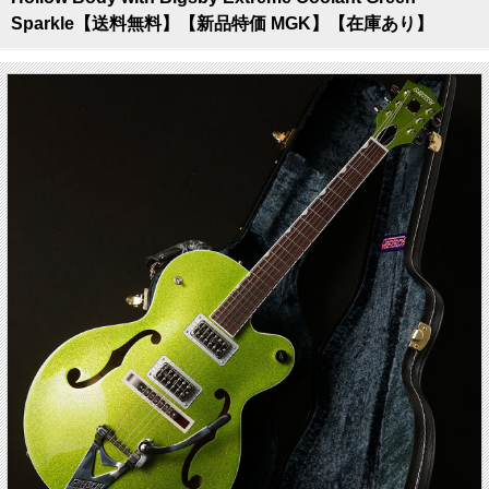
Sparkle【送料無料】【新品特価 MGK】【在庫あり】