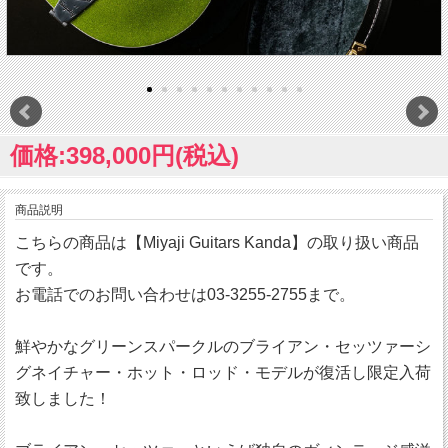
価格:398,000円(税込)
商品説明
こちらの商品は【Miyaji Guitars Kanda】の取り扱い商品
です。
お電話でのお問い合わせは03-3255-2755まで。
鮮やかなグリーンスパークルのブライアン・セッツァーシ
グネイチャー・ホット・ロッド・モデルが復活し限定入荷
致しました！