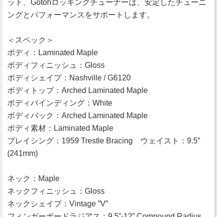
ット、Gotohロッキングチューナーは、安定したチューニ
ングとパフォーマンスをサポートします。
＜スペック＞
ボディ：Laminated Maple
ボディフィニッシュ：Gloss
ボディシェイプ：Nashville / G6120
ボディトップ：Arched Laminated Maple
ボディバインディング：White
ボディバック：Arched Laminated Maple
ボディ素材：Laminated Maple
ブレイシング：1959 Trestle Bracing ウェイスト：9.5”
(241mm)
ネック：Maple
ネックフィニッシュ：Gloss
ネックシェイプ：Vintage ”V”
フィンガーボードラジアス：9.5”-12” Compound Radius