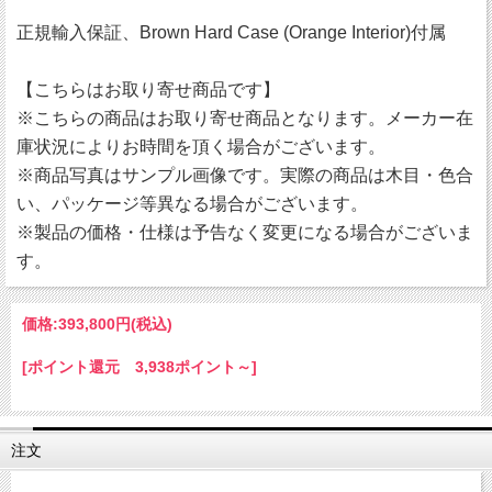
正規輸入保証、Brown Hard Case (Orange Interior)付属
【こちらはお取り寄せ商品です】
※こちらの商品はお取り寄せ商品となります。メーカー在
庫状況によりお時間を頂く場合がございます。
※商品写真はサンプル画像です。実際の商品は木目・色合
い、パッケージ等異なる場合がございます。
※製品の価格・仕様は予告なく変更になる場合がございま
す。
価格:
393,800円
(税込)
[ポイント還元 3,938ポイント～]
注文