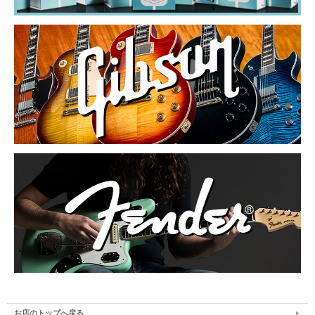
お店のトップへ戻る