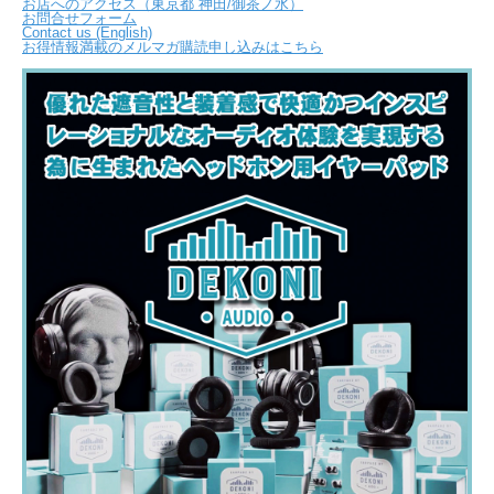
お店へのアクセス（東京都 神田/御茶ノ水）
お問合せフォーム
Contact us (English)
お得情報満載のメルマガ購読申し込みはこちら