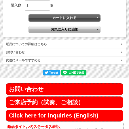
購入数：
個
返品についての詳細はこちら
お問い合わせ
友達にメールですすめる
お問い合わせ
ご来店予約（試奏、ご相談）
Click here for inquiries (English)
商品タイトルのステータス表記