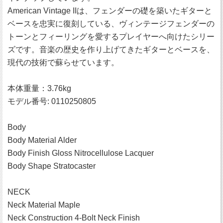
American Vintage IIは、フェンダーの礎を築いたギターと
ベースを忠実に復刻している、ヴィンテージフェンダーの
トーンとフィーリングを愛するプレイヤーへ向けたシリー
ズです。音楽の歴史を作り上げてきたギターとベースを、
現代の技術で蘇らせています。
本体重量：3.76kg
モデル番号: 0110250805
Body
Body Material Alder
Body Finish Gloss Nitrocellulose Lacquer
Body Shape Stratocaster
NECK
Neck Material Maple
Neck Construction 4-Bolt Neck Finish