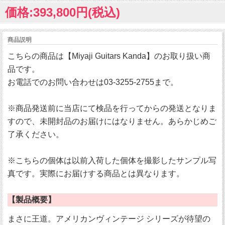
価格:393,800円(税込)
商品説明
こちらの商品は【Miyaji Guitars Kanda】のお取り扱い商
品です。
お電話でのお問い合わせは03-3255-2755まで。
※商品発送前に当店にて検品を行ってからの発送となりま
すので、未開封品のお届けにはなりません。あらかじめご
了承ください。
※こちらの個体は以前入荷した個体を撮影したサンプル写
真です。実際にお届けする商品とは異なります。
【製品概要】
まさに王道。アメリカンヴィンテージ シリーズが待望の