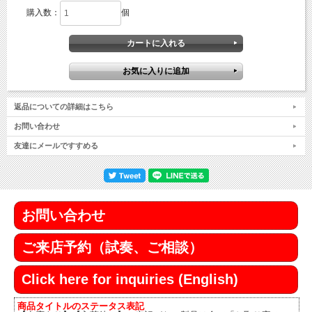
購入数：
個
返品についての詳細はこちら
お問い合わせ
友達にメールですすめる
お問い合わせ
ご来店予約（試奏、ご相談）
Click here for inquiries (English)
商品タイトルのステータス表記