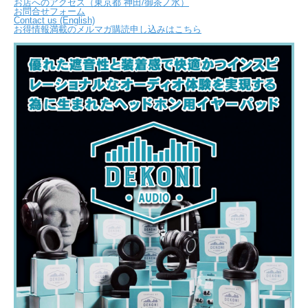
お店へのアクセス（東京都 神田/御茶ノ水）
お問合せフォーム
Contact us (English)
お得情報満載のメルマガ購読申し込みはこちら