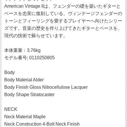
American Vintage IIは、フェンダーの礎を築いたギターと
ベースを忠実に復刻している、ヴィンテージフェンダーの
トーンとフィーリングを愛するプレイヤーへ向けたシリー
ズです。音楽の歴史を作り上げてきたギターとベースを、
現代の技術で蘇らせています。
本体重量：3.76kg
モデル番号: 0110250805
Body
Body Material Alder
Body Finish Gloss Nitrocellulose Lacquer
Body Shape Stratocaster
NECK
Neck Material Maple
Neck Construction 4-Bolt Neck Finish