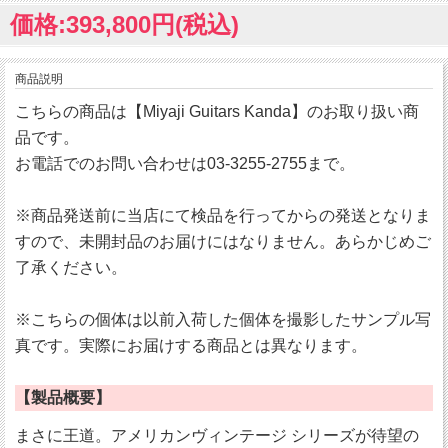
価格:393,800円(税込)
商品説明
こちらの商品は【Miyaji Guitars Kanda】のお取り扱い商
品です。
お電話でのお問い合わせは03-3255-2755まで。
※商品発送前に当店にて検品を行ってからの発送となりま
すので、未開封品のお届けにはなりません。あらかじめご
了承ください。
※こちらの個体は以前入荷した個体を撮影したサンプル写
真です。実際にお届けする商品とは異なります。
【製品概要】
まさに王道。アメリカンヴィンテージ シリーズが待望の