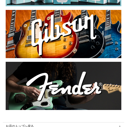
お店のトップへ戻る