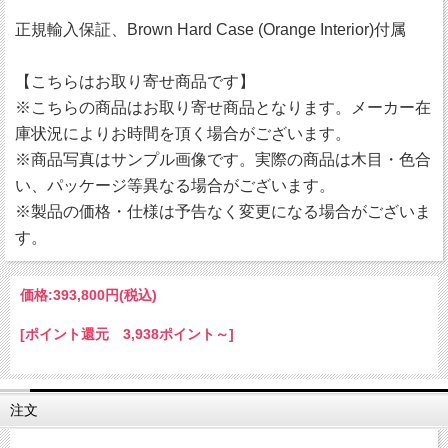
正規輸入保証、Brown Hard Case (Orange Interior)付属
【こちらはお取り寄せ商品です】
※こちらの商品はお取り寄せ商品となります。メーカー在
庫状況によりお時間を頂く場合がございます。
※商品写真はサンプル画像です。実際の商品は木目・色合
い、パッケージ等異なる場合がございます。
※製品の価格・仕様は予告なく変更になる場合がございま
す。
価格:
393,800円
(税込)
[ポイント還元 3,938ポイント～]
注文