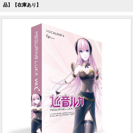
品】【在庫あり】