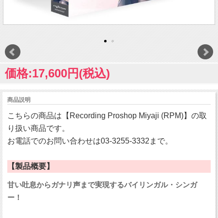
価格:17,600円(税込)
商品説明
こちらの商品は【Recording Proshop Miyaji (RPM)】の取
り扱い商品です。
お電話でのお問い合わせは03-3255-3332まで。
【製品概要】
甘い吐息からガナリ声まで実現するバイリンガル・シンガ
ー！