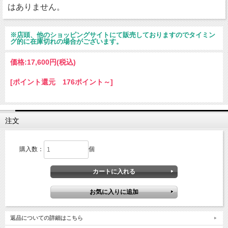
はありません。
※店頭、他のショッピングサイトにて販売しておりますのでタイミン
グ的に在庫切れの場合がございます。
価格:
17,600円
(税込)
[ポイント還元 176ポイント～]
注文
購入数：
個
返品についての詳細はこちら