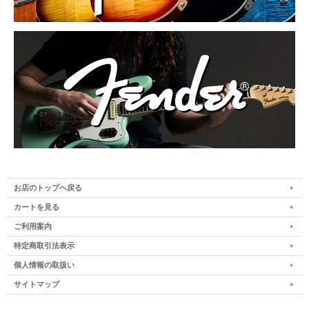
お店のトップへ戻る
カートを見る
ご利用案内
特定商取引法表示
個人情報の取扱い
サイトマップ