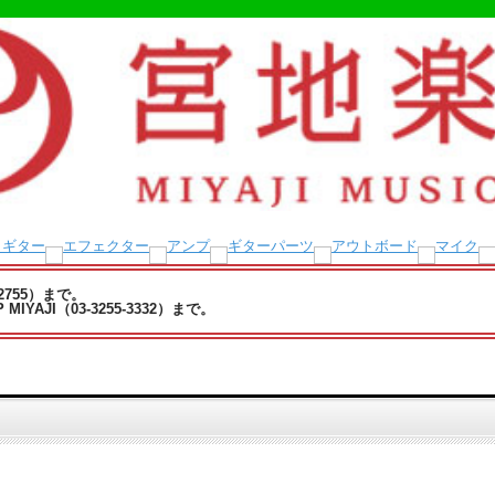
-2755）まで。
YAJI（03-3255-3332）まで。