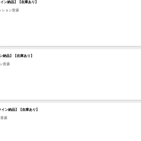
H【オンライン納品】【在庫あり】
ッション音源
オンライン納品】【在庫あり】
ョン音源
N【オンライン納品】【在庫あり】
ン音源