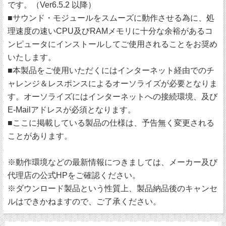
です。（Ver6.5.2 以降）
■サウンド・モジュールをスムーズに動作させる為に、処
理速度の速いCPU及びRAMメモリに十分な余裕があるコ
ンピュータにインストールしてご使用されることをお奨め
いたします。
■本製品をご使用いただくにはインターネット経由でのチ
ャレンジ＆レスポンスによるオーソライズが必要となりま
す。オーソライズにはインターネットへの接続環境、及び
E-Mailアドレスが必須となります。
■ここに掲載している製品の仕様は、予告無く変更される
ことがあります。
※動作環境などの最新情報につきましては、メーカー及び
代理店の公式HPをご確認ください。
※ダウンロード製品という性質上、製品納品後のキャンセ
ルはできかねますので、ご了承ください。