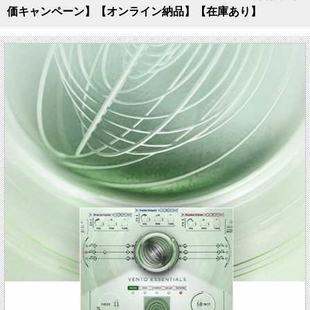
価キャンペーン】【オンライン納品】【在庫あり】