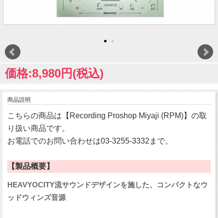
価格:8,980円(税込)
商品説明
こちらの商品は【Recording Proshop Miyaji (RPM)】の取
り扱い商品です。
お電話でのお問い合わせは03-3255-3332まで。
【製品概要】
HEAVYOCITY流サウンドデザインを施した、コンパクトなウ
ッドウィンズ音源