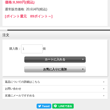
価格:
8,980円
(税込)
通常販売価格: 20,614円(税込)
[ポイント還元 89ポイント～]
注文
購入数：
個
返品についての詳細はこちら
お問い合わせ
友達にメールですすめる