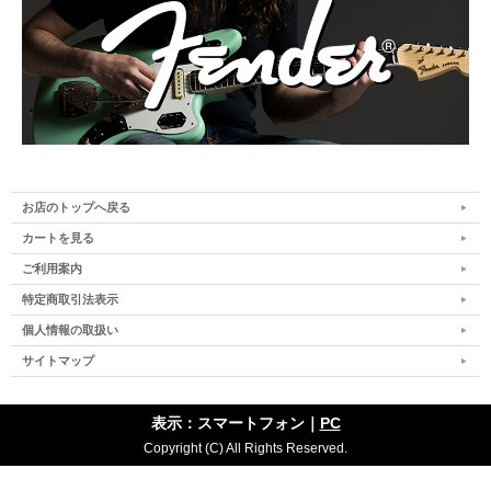
お店のトップへ戻る
カートを見る
ご利用案内
特定商取引法表示
個人情報の取扱い
サイトマップ
表示：スマートフォン｜
PC
Copyright (C) All Rights Reserved.