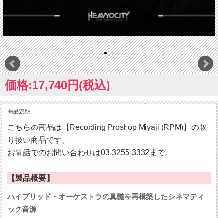
価格:17,740円(税込)
商品説明
こちらの商品は【Recording Proshop Miyaji (RPM)】の取
り扱い商品です。
お電話でのお問い合わせは03-3255-3332まで。
【製品概要】
ハイブリッド・オーケストラの真髄を再構築したシネマティ
ック音源