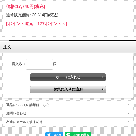
価格:
17,740円
(税込)
通常販売価格: 20,614円(税込)
[ポイント還元 177ポイント～]
注文
購入数：
個
返品についての詳細はこちら
お問い合わせ
友達にメールですすめる