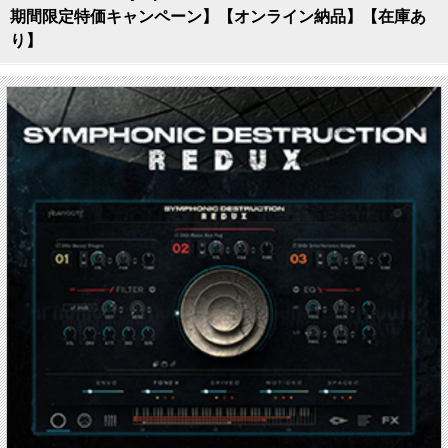
期間限定特価キャンペーン】【オンライン納品】【在庫あ
り】