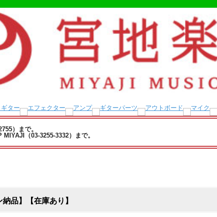
-2755）まで。
YAJI（03-3255-3332）まで。
オンライン納品】【在庫あり】