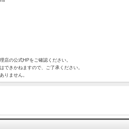
ins
理店の公式HPをご確認ください。
はできかねますので、ご了承ください。
ありません。