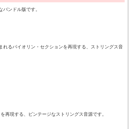
お得なバンドル版です。
の音楽に含まれるバイオリン・セクションを再現する、ストリングス音
ウンドを再現する、ビンテージなストリングス音源です。