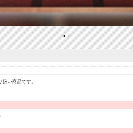
のお取り扱い商品です。
ル