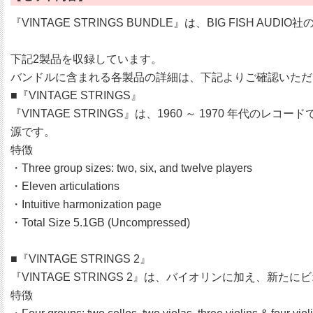
『VINTAGE STRINGS BUNDLE』は、BIG FIS
下記2製品を収録しています。
バンドルに含まれる各製品の詳細は、下記よりご確認いただ
■『VINTAGE STRINGS』
『VINTAGE STRINGS』は、1960 ～ 1970 
源です。
特徴
・Three group sizes: two, six, and twelve players
・Eleven articulations
・Intuitive harmonization page
・Total Size 5.1GB (Uncompressed)
■『VINTAGE STRINGS 2』
『VINTAGE STRINGS 2』は、バイオリンに加え、
特徴