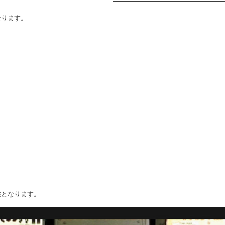
なります。
注となります。