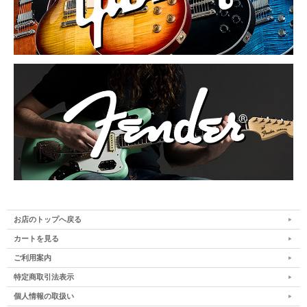
お店のトップへ戻る
カートを見る
ご利用案内
特定商取引法表示
個人情報の取扱い