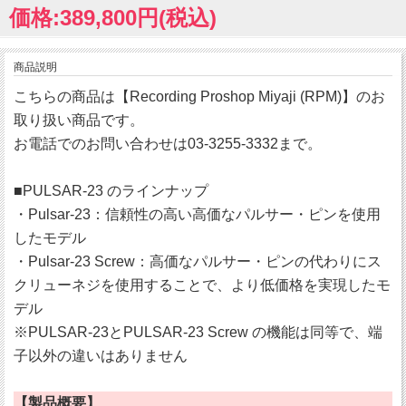
価格:389,800円(税込)
商品説明
こちらの商品は【Recording Proshop Miyaji (RPM)】のお
取り扱い商品です。
お電話でのお問い合わせは03-3255-3332まで。
■PULSAR-23 のラインナップ
・Pulsar-23：信頼性の高い高価なパルサー・ピンを使用
したモデル
・Pulsar-23 Screw：高価なパルサー・ピンの代わりにス
クリューネジを使用することで、より低価格を実現したモ
デル
※PULSAR-23とPULSAR-23 Screw の機能は同等で、端
子以外の違いはありません
【製品概要】