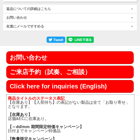
返品についての詳細はこちら
お問い合わせ
友達にメールですすめる
お問い合わせ
ご来店予約（試奏、ご相談）
Click here for inquiries (English)
商品タイトルのステータス表記
【在庫あり】【入荷待ち】の表記がない製品は全て「お取り寄せ」
となります。
【在庫あり】
店舗&ECに在庫あり。
【～dd/mm 期間限定特価キャンペーン】
日付までキャンペーン特価品
【数量限定キャンペーン】