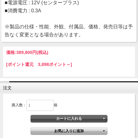
■電源電圧 : 12V (センタープラス)
■消費電力 : 0.3A
※製品の仕様・性能、外観、付属品、価格、発売日等は予
告なく変更となる場合があります。
価格:
389,800円
(税込)
[ポイント還元 3,898ポイント～]
注文
購入数：
個