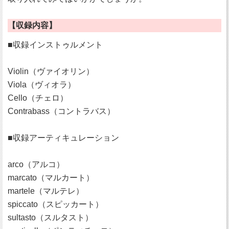
【収録内容】
■収録インストゥルメント
Violin（ヴァイオリン）
Viola（ヴィオラ）
Cello（チェロ）
Contrabass（コントラバス）
■収録アーティキュレーション
arco（アルコ）
marcato（マルカート）
martele（マルテレ）
spiccato（スピッカート）
sultasto（スルタスト）