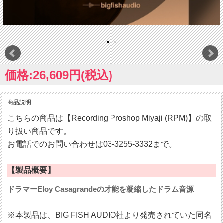
価格:26,609円(税込)
商品説明
こちらの商品は【Recording Proshop Miyaji (RPM)】の取
り扱い商品です。
お電話でのお問い合わせは03-3255-3332まで。
【製品概要】
ドラマーEloy Casagrandeの才能を凝縮したドラム音源
※本製品は、BIG FISH AUDIO社より発売されていた同名