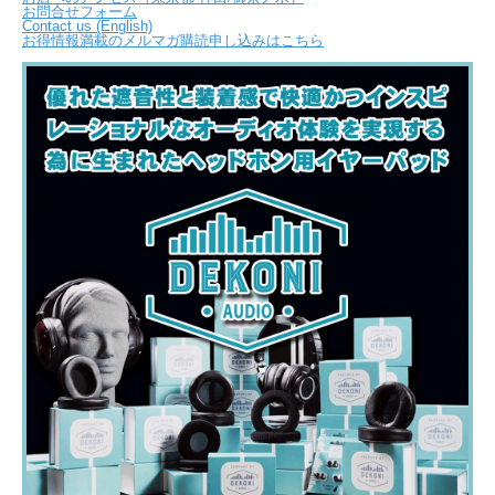
お問合せフォーム
Contact us (English)
お得情報満載のメルマガ購読申し込みはこちら