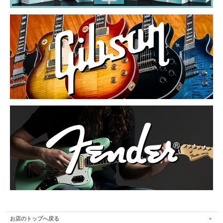
お店のトップへ戻る