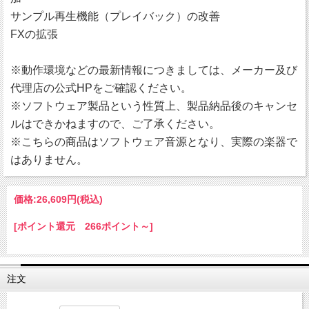
サンプル再生機能（プレイバック）の改善
FXの拡張
※動作環境などの最新情報につきましては、メーカー及び
代理店の公式HPをご確認ください。
※ソフトウェア製品という性質上、製品納品後のキャンセ
ルはできかねますので、ご了承ください。
※こちらの商品はソフトウェア音源となり、実際の楽器で
はありません。
価格:
26,609円
(税込)
[ポイント還元 266ポイント～]
注文