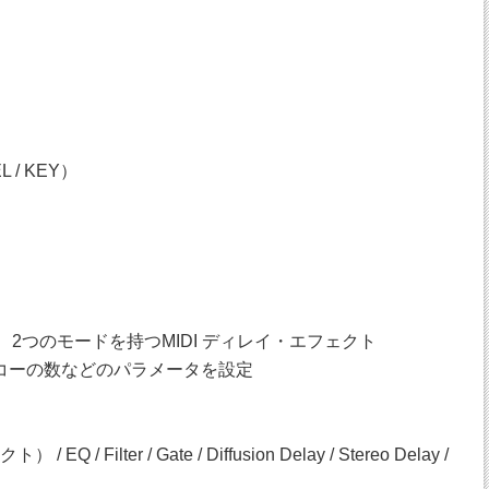
 / KEY）
）、2つのモードを持つMIDI ディレイ・エフェクト
/ エコーの数などのパラメータを設定
Filter / Gate / Diffusion Delay / Stereo Delay /