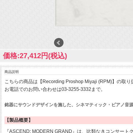
価格:27,412円(税込)
商品説明
こちらの商品は【Recording Proshop Miyaji (RPM)】
お電話でのお問い合わせは03-3255-3332まで。
銘器にサウンドデザインを施した、シネマティック・ピアノ音
【製品概要】
『ASCEND: MODERN GRAND』は、比類なきコンサート