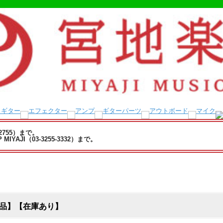
-2755）まで。
YAJI（03-3255-3332）まで。
イン納品】【在庫あり】