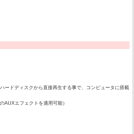
み込まずハードディスクから直接再生する事で、コンピュータに搭載
のAUXエフェクトを適用可能）