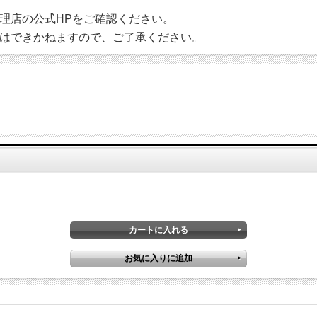
理店の公式HPをご確認ください。
はできかねますので、ご了承ください。