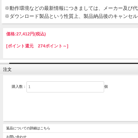
※動作環境などの最新情報につきましては、メーカー及び代
※ダウンロード製品という性質上、製品納品後のキャンセル
価格:
27,412円
(税込)
[ポイント還元 274ポイント～]
注文
購入数：
個
返品についての詳細はこちら
お問い合わせ