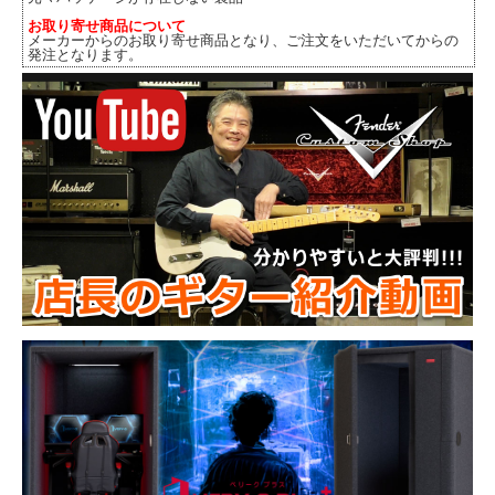
お取り寄せ商品について
メーカーからのお取り寄せ商品となり、ご注文をいただいてからの
発注となります。