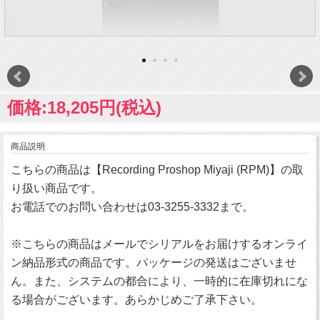
価格:18,205円(税込)
商品説明
こちらの商品は【Recording Proshop Miyaji (RPM)】の取
り扱い商品です。
お電話でのお問い合わせは03-3255-3332まで。
※こちらの商品はメールでシリアルをお届けするオンライ
ン納品形式の商品です。パッケージの発送はございませ
ん。また、システムの都合により、一時的に在庫切れにな
る場合がございます。あらかじめご了承下さい。