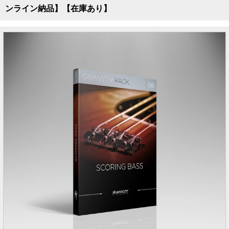
ンライン納品】【在庫あり】