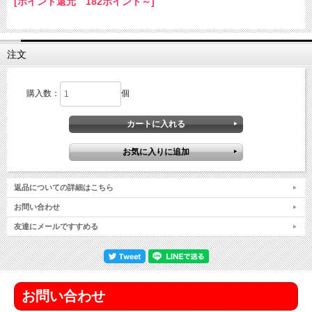
[ポイント還元 182ポイント～]
注文
購入数：
個
返品についての詳細はこちら
お問い合わせ
友達にメールですすめる
お問い合わせ