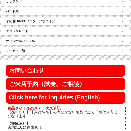
サラウンド
バンドル
その他DAWエフェクトプラグイン
アップグレード
オリジナルバンドル
メーカー一覧
お問い合わせ
ご来店予約（試奏、ご相談）
Click here for inquiries (English)
商品タイトルのステータス表記
【在庫あり】【入荷待ち】の表記がない製品は全て「お取り寄せ」
となります。
【在庫あり】
店舗&ECに在庫あり。