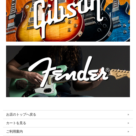
お店のトップへ戻る
カートを見る
ご利用案内