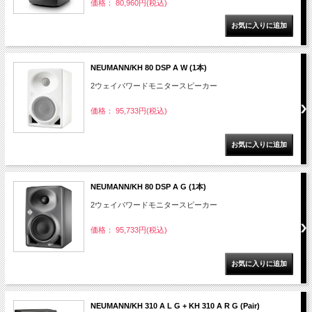
価格： 80,960円(税込)
NEUMANN/KH 80 DSP A W (1本)
2ウェイパワードモニタースピーカー
価格： 95,733円(税込)
NEUMANN/KH 80 DSP A G (1本)
2ウェイパワードモニタースピーカー
価格： 95,733円(税込)
NEUMANN/KH 310 A L G + KH 310 A R G (Pair)