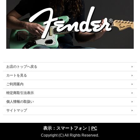
お店のトップへ戻る
カートを見る
ご利用案内
特定商取引法表示
個人情報の取扱い
サイトマップ
表示：スマートフォン｜
PC
Copyright (C) All Rights Reserved.