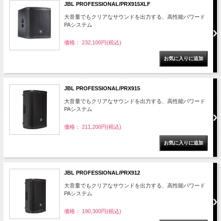
JBL PROFESSIONAL/PRX915XLF
大音量でもクリアなサウンドを出力する、高性能パワード
PAシステム
価格： 232,100円(税込)
JBL PROFESSIONAL/PRX915
大音量でもクリアなサウンドを出力する、高性能パワード
PAシステム
価格： 211,200円(税込)
JBL PROFESSIONAL/PRX912
大音量でもクリアなサウンドを出力する、高性能パワード
PAシステム
価格： 190,300円(税込)