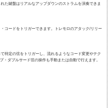
に塗られた鍵盤はリアルなアップダウンのストラムを演奏できま
・コードをトリガーできます。トレモロのアタック/リリー
を使って特定の弦をトリガーし、流れるようなコード変更やテク
ブ・ダブルサード弦の操作も手動または自動で行えます。