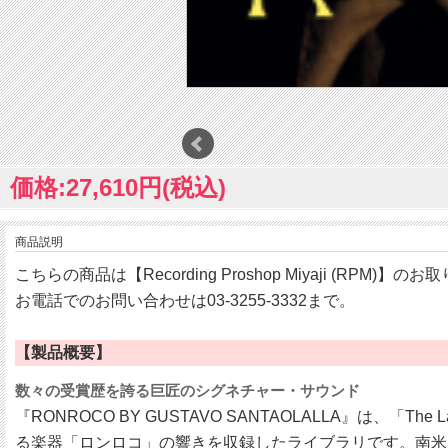
価格:27,610円(税込)
商品説明
こちらの商品は【Recording Proshop Miyaji (RPM)】
お電話でのお問い合わせは03-3255-3332まで。
【製品概要】
数々の受賞歴を誇る巨匠のシグネチャー・サウンド
『RONROCO BY GUSTAVO SANTAOLALLA』は、「T
る楽器「ロンロコ」の響きを収録したライブラリです。南米