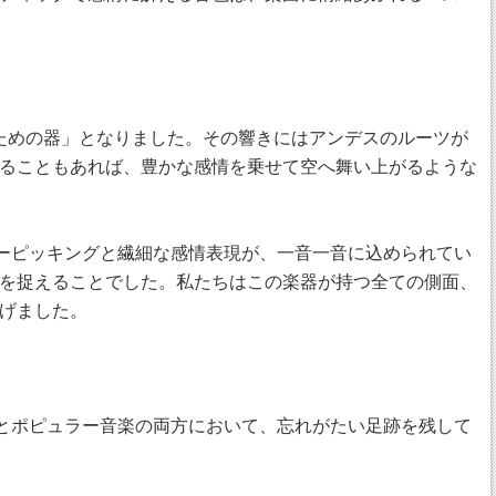
るための器」となりました。その響きにはアンデスのルーツが
ることもあれば、豊かな感情を乗せて空へ舞い上がるような
ガーピッキングと繊細な感情表現が、一音一音に込められてい
を捉えることでした。私たちはこの楽器が持つ全ての側面、
げました。
画とポピュラー音楽の両方において、忘れがたい足跡を残して