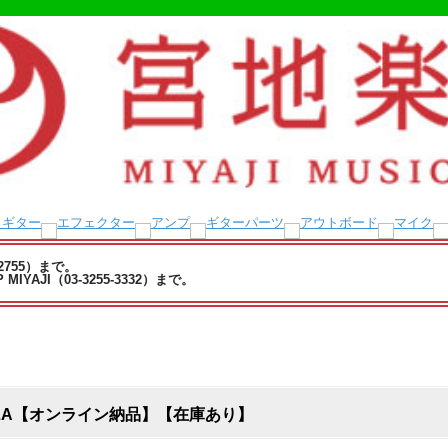
-2755）まで。
YAJI（03-3255-3332）まで。
AOLALLA【オンライン納品】【在庫あり】