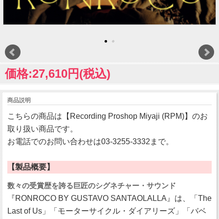
価格:27,610円(税込)
商品説明
こちらの商品は【Recording Proshop Miyaji (RPM)】のお
取り扱い商品です。
お電話でのお問い合わせは03-3255-3332まで。
【製品概要】
数々の受賞歴を誇る巨匠のシグネチャー・サウンド
『RONROCO BY GUSTAVO SANTAOLALLA』は、「The
Last of Us」「モーターサイクル・ダイアリーズ」「バベ