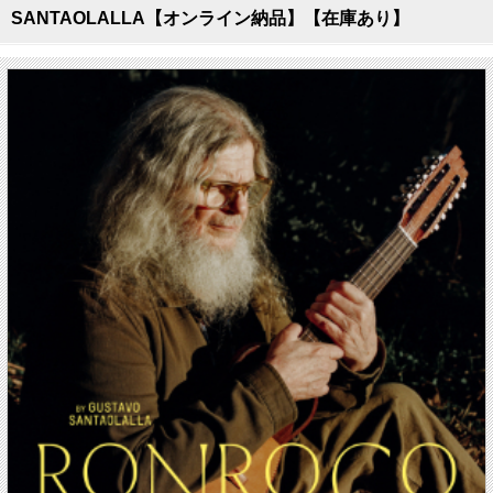
SANTAOLALLA【オンライン納品】【在庫あり】