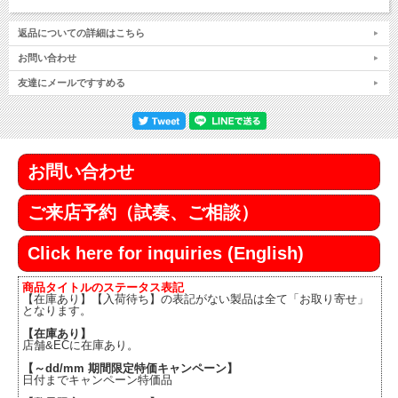
返品についての詳細はこちら
お問い合わせ
友達にメールですすめる
お問い合わせ
ご来店予約（試奏、ご相談）
Click here for inquiries (English)
商品タイトルのステータス表記
【在庫あり】【入荷待ち】の表記がない製品は全て「お取り寄せ」
となります。
【在庫あり】
店舗&ECに在庫あり。
【～dd/mm 期間限定特価キャンペーン】
日付までキャンペーン特価品