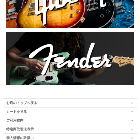
お店のトップへ戻る
カートを見る
ご利用案内
特定商取引法表示
個人情報の取扱い