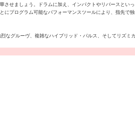
華させましょう。ドラムに加え、インパクトやリバースといっ
とにプログラム可能なパフォーマンスツールにより、指先で独
、強烈なグルーヴ、複雑なハイブリッド・パルス、そしてリズミ