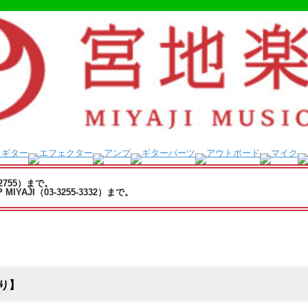
-2755）まで。
YAJI（03-3255-3332）まで。
あり】