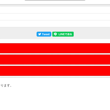
なります。