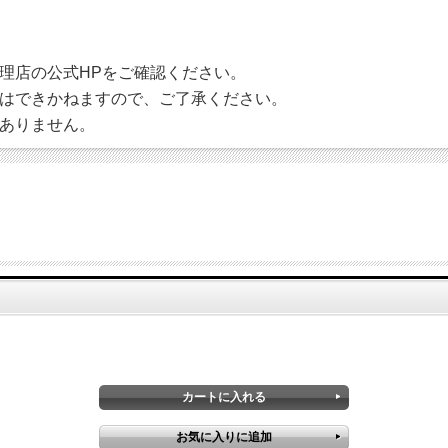
理店の公式HPをご確認ください。
はできかねますので、ご了承ください。
ありません。