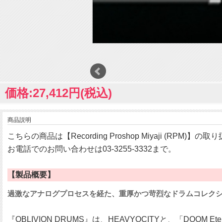
価格:27,412円(税込)
商品説明
こちらの商品は【Recording Proshop Miyaji (RPM)】
お電話でのお問い合わせは03-3255-3332まで。
【製品概要】
過激なアナログプロセスを経た、重厚かつ苛烈なドラムコレク
『OBLIVION DRUMS』は、HEAVYOCITYと、「DOOM