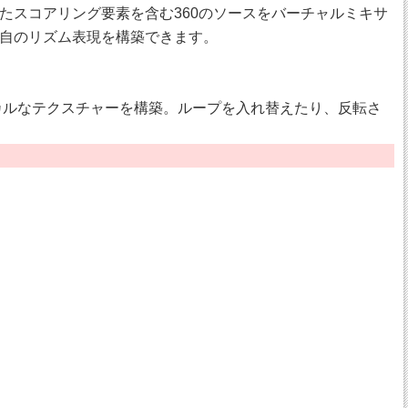
たスコアリング要素を含む360のソースをバーチャルミキサ
自のリズム表現を構築できます。
カルなテクスチャーを構築。ループを入れ替えたり、反転さ