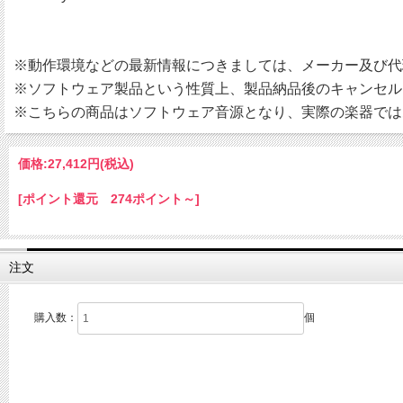
※動作環境などの最新情報につきましては、メーカー及び代
※ソフトウェア製品という性質上、製品納品後のキャンセル
※こちらの商品はソフトウェア音源となり、実際の楽器では
価格:
27,412円
(税込)
[ポイント還元 274ポイント～]
注文
購入数：
個