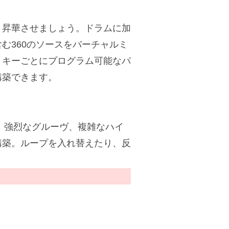
と昇華させましょう。ドラムに加
む360のソースをバーチャルミ
。キーごとにプログラム可能なパ
構築できます。
て、強烈なグルーヴ、複雑なハイ
構築。ループを入れ替えたり、反