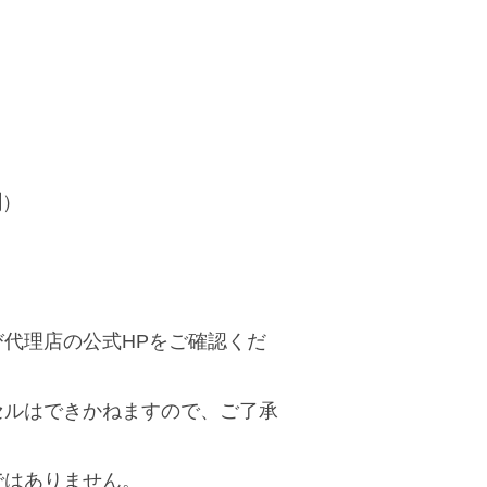
割）
代理店の公式HPをご確認くだ
セルはできかねますので、ご了承
ではありません。