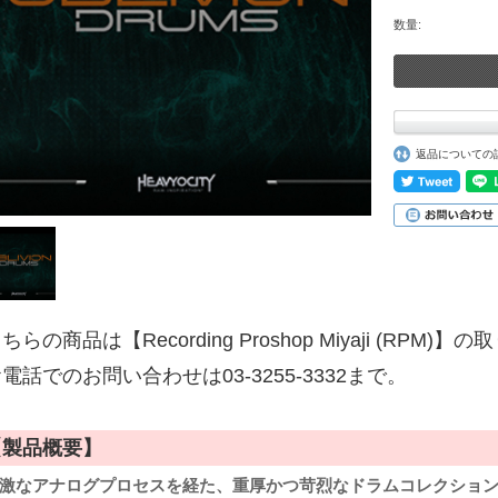
数量:
返品についての
ちらの商品は【Recording Proshop Miyaji (RPM
電話でのお問い合わせは03-3255-3332まで。
【製品概要】
激なアナログプロセスを経た、重厚かつ苛烈なドラムコレクショ