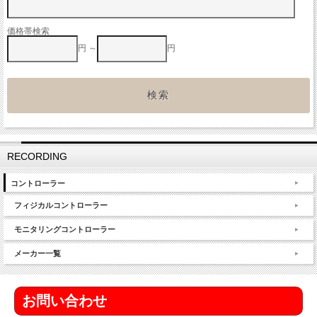
価格帯検索
円 ～
円
RECORDING
コントローラー
フィジカルコントローラー
モニタリングコントローラー
メーカー一覧
お問い合わせ