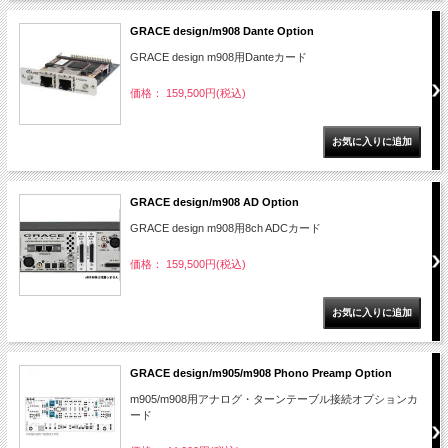
GRACE design/m908 Dante Option
GRACE design m908用Danteカード
価格： 159,500円(税込)
GRACE design/m908 AD Option
GRACE design m908用8ch ADCカード
価格： 159,500円(税込)
GRACE design/m905/m908 Phono Preamp Option
m905/m908用アナログ・ターンテーブル接続オプションカ
ード