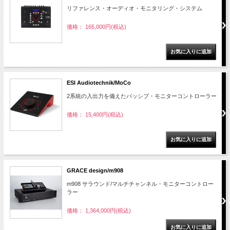
リファレンス・オーディオ・モニタリング・システム
価格： 165,000円(税込)
ESI Audiotechnik/MoCo
2系統の入出力を備えたパッシブ・モニターコントローラー
価格： 15,400円(税込)
GRACE design/m908
m908 サラウンド/マルチチャンネル・モニターコントロー
ラー
価格： 1,364,000円(税込)