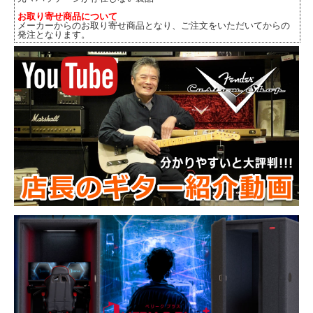
お取り寄せ商品について
メーカーからのお取り寄せ商品となり、ご注文をいただいてからの
発注となります。