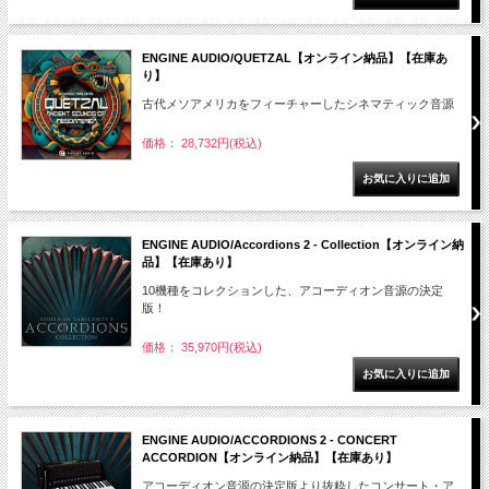
ENGINE AUDIO/QUETZAL【オンライン納品】【在庫あ
り】
古代メソアメリカをフィーチャーしたシネマティック音源
価格： 28,732円(税込)
ENGINE AUDIO/Accordions 2 - Collection【オンライン納
品】【在庫あり】
10機種をコレクションした、アコーディオン音源の決定
版！
価格： 35,970円(税込)
ENGINE AUDIO/ACCORDIONS 2 - CONCERT
ACCORDION【オンライン納品】【在庫あり】
アコーディオン音源の決定版より抜粋したコンサート・ア