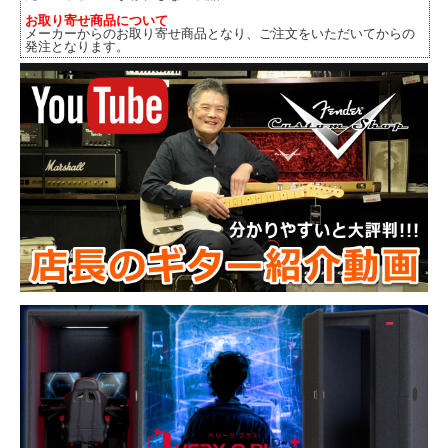
お取り寄せ商品について
メーカーからのお取り寄せ商品となり、ご注文をいただいてからの
発注となります。