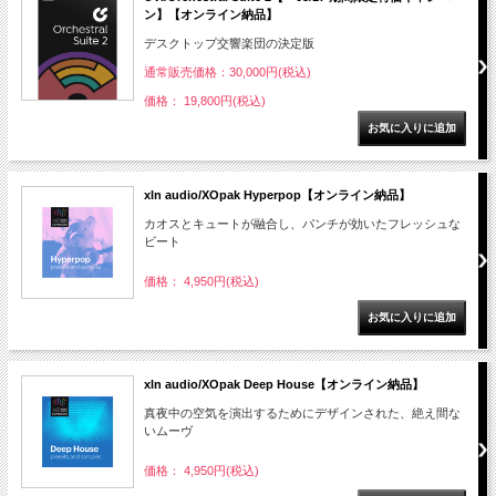
ン】【オンライン納品】
デスクトップ交響楽団の決定版
通常販売価格：30,000円(税込)
価格： 19,800円(税込)
xln audio/XOpak Hyperpop【オンライン納品】
カオスとキュートが融合し、パンチが効いたフレッシュな
ビート
価格： 4,950円(税込)
xln audio/XOpak Deep House【オンライン納品】
真夜中の空気を演出するためにデザインされた、絶え間な
いムーヴ
価格： 4,950円(税込)