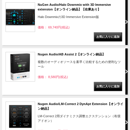
NuGen Audio/Halo Downmix with 3D Immersive
extension【オンライン納品】【在庫あり】
Halo Downmixの3D Immersive Extension版
価格： 69,740円(税込)
Nugen Audio/AB Assist 2【オンライン納品】
複数のオーディオソースを素早く比較するための便利なツ
ール
価格： 8,580円(税込)
Nugen Audio/LM-Correct 2 DynApt Extension【オンライ
ン納品】
LM-Correct 2用ダイナミクス調整エクステンション（有償
アドオン）