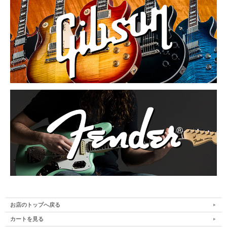
お店のトップへ戻る
カートを見る