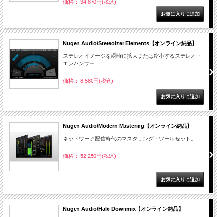
価格： 34,870円(税込)
Nugen Audio/Stereoizer Elements【オンライン納品】
ステレオイメージを瞬時に拡大または縮小するステレオ・
エンハンサー
価格： 8,580円(税込)
Nugen Audio/Modern Mastering【オンライン納品】
ネットワーク配信時代のマスタリング・ツールセット。
価格： 52,250円(税込)
Nugen Audio/Halo Downmix【オンライン納品】