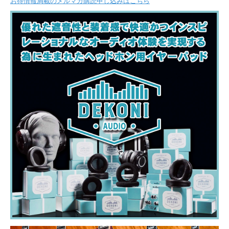
お得情報満載のメルマガ購読申し込みはこちら