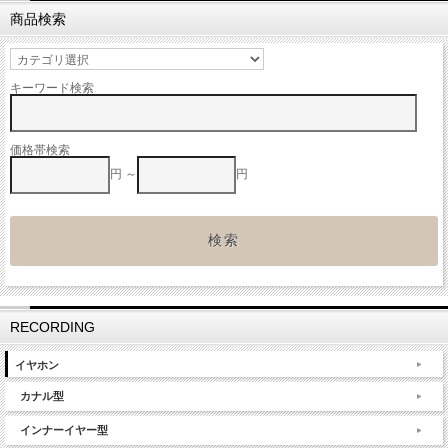
商品検索
キーワード検索
価格帯検索
円 ～
円
RECORDING
イヤホン
カナル型
インナーイヤー型