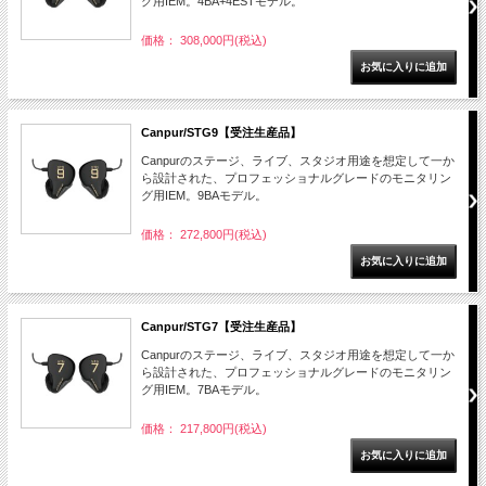
グ用IEM。4BA+4ESTモデル。
価格： 308,000円(税込)
Canpur/STG9【受注生産品】
Canpurのステージ、ライブ、スタジオ用途を想定して一か
ら設計された、プロフェッショナルグレードのモニタリン
グ用IEM。9BAモデル。
価格： 272,800円(税込)
Canpur/STG7【受注生産品】
Canpurのステージ、ライブ、スタジオ用途を想定して一か
ら設計された、プロフェッショナルグレードのモニタリン
グ用IEM。7BAモデル。
価格： 217,800円(税込)