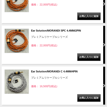
価格： 22,000円(税込)
Ear Solution/MORANDI SPC 4.4MM/2PIN
プレミアムリケーブルシリーズ
価格： 22,000円(税込)
Ear Solution/MORANDi C 4.4MM/4PIN
プレミアムリケーブルシリーズ
価格： 16,500円(税込)