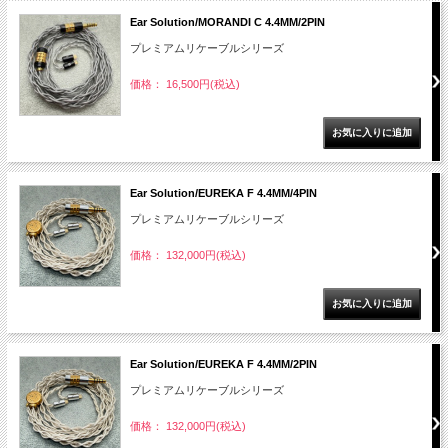
Ear Solution/MORANDI C 4.4MM/2PIN
プレミアムリケーブルシリーズ
価格： 16,500円(税込)
Ear Solution/EUREKA F 4.4MM/4PIN
プレミアムリケーブルシリーズ
価格： 132,000円(税込)
Ear Solution/EUREKA F 4.4MM/2PIN
プレミアムリケーブルシリーズ
価格： 132,000円(税込)