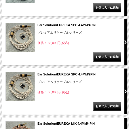
Ear Solution/EUREKA SPC 4.4MM/4PIN
プレミアムリケーブルシリーズ
価格： 55,000円(税込)
Ear Solution/EUREKA SPC 4.4MM/2PIN
プレミアムリケーブルシリーズ
価格： 55,000円(税込)
Ear Solution/EUREKA MIX 4.4MM/4PIN