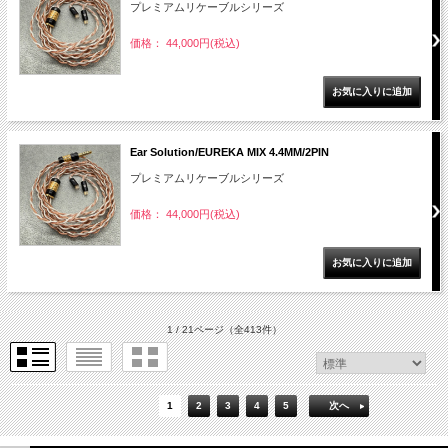
プレミアムリケーブルシリーズ
価格： 44,000円(税込)
Ear Solution/EUREKA MIX 4.4MM/2PIN
プレミアムリケーブルシリーズ
価格： 44,000円(税込)
1 / 21ページ
（全413件）
1
2
3
4
5
次へ