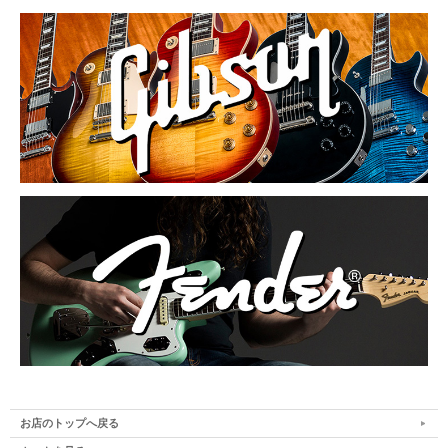
お店のトップへ戻る