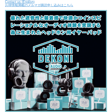
Contact us (English)
お得情報満載のメルマガ購読申し込みはこちら