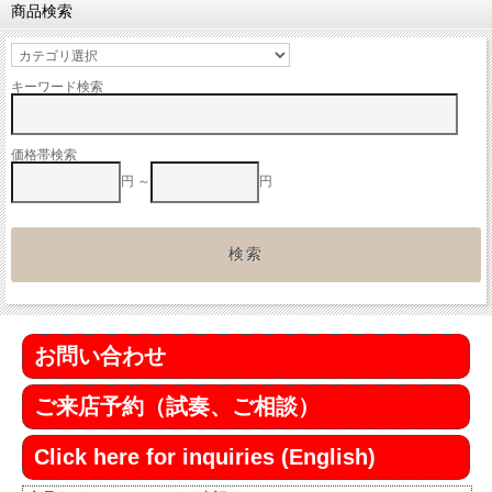
商品検索
キーワード検索
価格帯検索
円 ～
円
お問い合わせ
ご来店予約（試奏、ご相談）
Click here for inquiries (English)