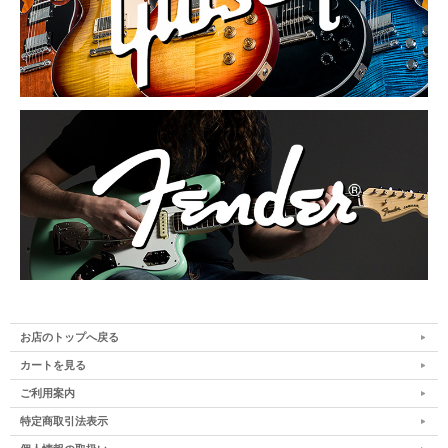
お店のトップへ戻る
カートを見る
ご利用案内
特定商取引法表示