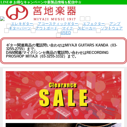
LINE＠ お得なキャンペーンや新製品情報を配信中☆
ギター関連商品の電話問い合わせはMIYAJI GUITARS KANDA（03-
3255-2755）まで。
DAW関連/マイク/シンセ商品の電話問い合わせはRECORDING
PROSHOP MIYAJI（03-3255-3332）まで。