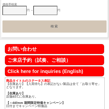
価格帯検索
円 ～
円
お問い合わせ
ご来店予約（試奏、ご相談）
Click here for inquiries (English)
商品タイトルのステータス表記
【在庫あり】【入荷待ち】の表記がない製品は全て「お取り寄せ」
となります。
【在庫あり】
店舗&ECに在庫あり。
【～dd/mm 期間限定特価キャンペーン】
日付までキャンペーン特価品