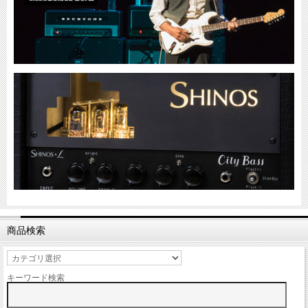
商品検索
キーワード検索