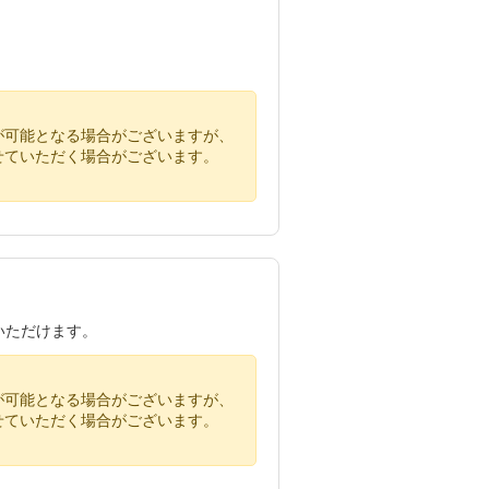
が可能となる場合がございますが、
せていただく場合がございます。
いただけます。
が可能となる場合がございますが、
せていただく場合がございます。