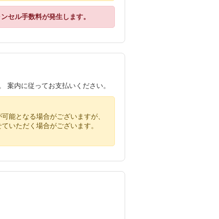
ャンセル手数料が発生します。
す。 案内に従ってお支払いください。
が可能となる場合がございますが、
せていただく場合がございます。