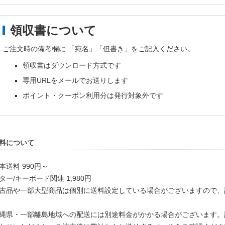
領収書について
ご注文時の備考欄に 「宛名」「但書き」をご記入ください。
領収書はダウンロード方式です
専用URLをメールでお送りします
ポイント・クーポン利用分は発行対象外です
料について
本送料 990円～
ター/キーボード関連 1,980円
古品や一部大型商品は個別に送料設定している場合がございますので、
縄県・一部離島地域への配送には別途料金がかかる場合がございます。