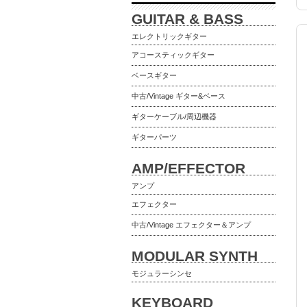
GUITAR & BASS
エレクトリックギター
アコースティックギター
ベースギター
中古/Vintage ギター&ベース
ギターケーブル/周辺機器
ギターパーツ
AMP/EFFECTOR
アンプ
エフェクター
中古/Vintage エフェクター＆アンプ
MODULAR SYNTH
モジュラーシンセ
KEYBOARD