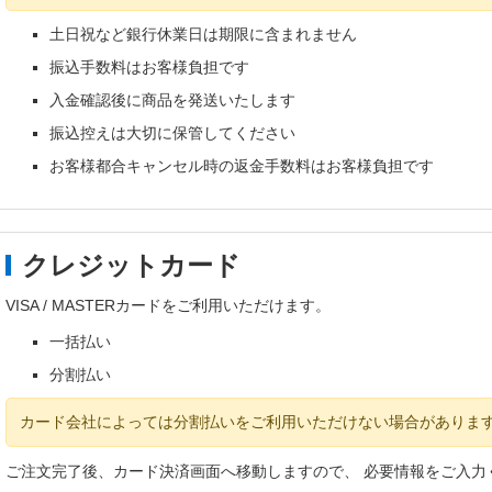
土日祝など銀行休業日は期限に含まれません
振込手数料はお客様負担です
入金確認後に商品を発送いたします
振込控えは大切に保管してください
お客様都合キャンセル時の返金手数料はお客様負担です
クレジットカード
VISA / MASTERカードをご利用いただけます。
一括払い
分割払い
カード会社によっては分割払いをご利用いただけない場合がありま
ご注文完了後、カード決済画面へ移動しますので、 必要情報をご入力