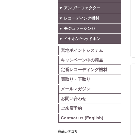
▼ アンプ/エフェクター
▼ レコーディング機材
▼ モジュラーシンセ
▼ イヤホン/ヘッドホン
宮地ポイントシステム
キャンペーン中の商品
定番レコーディング機材
買取り・下取り
メールマガジン
お問い合わせ
ご来店予約
Contact us (English)
商品カテゴリ