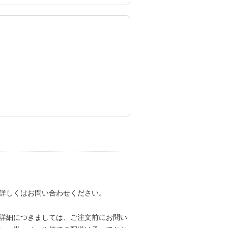
詳しくはお問い合わせください。
詳細につきましては、ご注文前にお問い