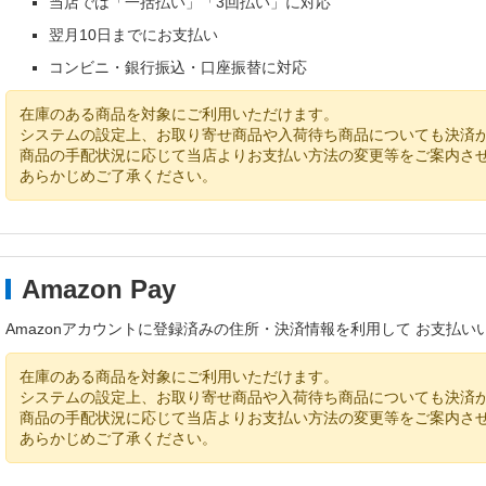
当店では「一括払い」「3回払い」に対応
翌月10日までにお支払い
コンビニ・銀行振込・口座振替に対応
在庫のある商品を対象にご利用いただけます。
システムの設定上、お取り寄せ商品や入荷待ち商品についても決済
商品の手配状況に応じて当店よりお支払い方法の変更等をご案内さ
あらかじめご了承ください。
Amazon Pay
Amazonアカウントに登録済みの住所・決済情報を利用して お支払い
在庫のある商品を対象にご利用いただけます。
システムの設定上、お取り寄せ商品や入荷待ち商品についても決済
商品の手配状況に応じて当店よりお支払い方法の変更等をご案内さ
あらかじめご了承ください。