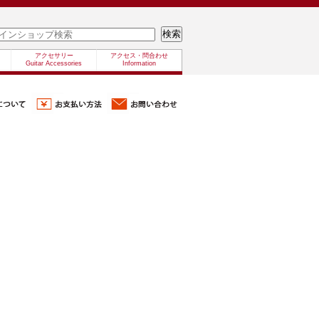
アクセサリー
アクセス・問合わせ
Guitar Accessories
Information