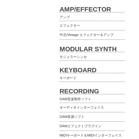
AMP/EFFECTOR
アンプ
エフェクター
中古/Vintage エフェクター＆アンプ
MODULAR SYNTH
モジュラーシンセ
KEYBOARD
キーボード
RECORDING
DAW音楽制作ソフト
オーディオインターフェイス
DAW音源ソフト
DAWエフェクトプラグイン
MIDIキーボード＆MIDIインターフェイス