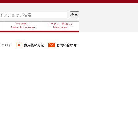
アクセサリー
アクセス・問合わせ
Guitar Accessories
Information