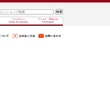
アクセサリー
アクセス・問合わせ
Guitar Accessories
Information