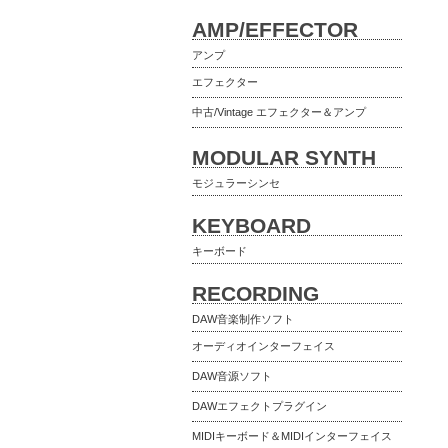
AMP/EFFECTOR
アンプ
エフェクター
中古/Vintage エフェクター＆アンプ
MODULAR SYNTH
モジュラーシンセ
KEYBOARD
キーボード
RECORDING
DAW音楽制作ソフト
オーディオインターフェイス
DAW音源ソフト
DAWエフェクトプラグイン
MIDIキーボード＆MIDIインターフェイス