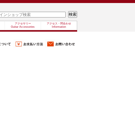
アクセサリー
アクセス・問合わせ
Guitar Accessories
Information