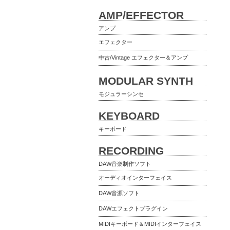
AMP/EFFECTOR
アンプ
エフェクター
中古/Vintage エフェクター＆アンプ
MODULAR SYNTH
モジュラーシンセ
KEYBOARD
キーボード
RECORDING
DAW音楽制作ソフト
オーディオインターフェイス
DAW音源ソフト
DAWエフェクトプラグイン
MIDIキーボード＆MIDIインターフェイス