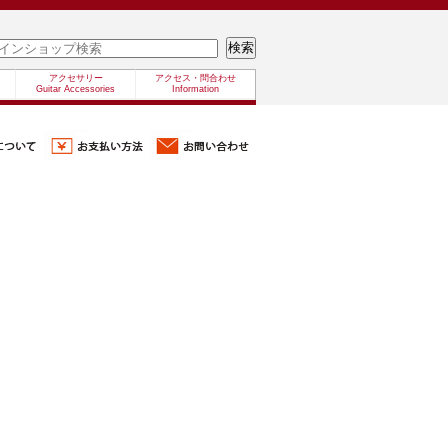
アクセサリー
アクセス・問合わせ
Guitar Accessories
Information