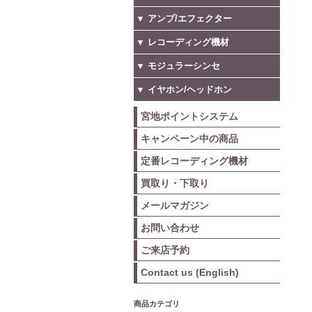
▼ アンプ/エフェクター
▼ レコーディング機材
▼ モジュラーシンセ
▼ イヤホン/ヘッドホン
宮地ポイントシステム
キャンペーン中の商品
定番レコーディング機材
買取り・下取り
メールマガジン
お問い合わせ
ご来店予約
Contact us (English)
商品カテゴリ