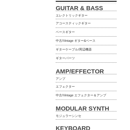
GUITAR & BASS
エレクトリックギター
アコースティックギター
ベースギター
中古/Vintage ギター&ベース
ギターケーブル/周辺機器
ギターパーツ
AMP/EFFECTOR
アンプ
エフェクター
中古/Vintage エフェクター＆アンプ
MODULAR SYNTH
モジュラーシンセ
KEYBOARD