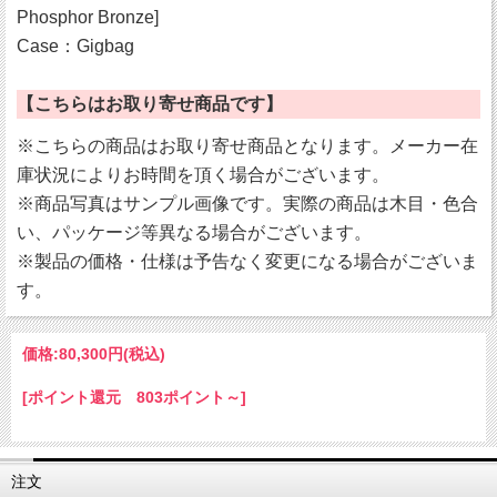
Phosphor Bronze]
Case：Gigbag
【こちらはお取り寄せ商品です】
※こちらの商品はお取り寄せ商品となります。メーカー在
庫状況によりお時間を頂く場合がございます。
※商品写真はサンプル画像です。実際の商品は木目・色合
い、パッケージ等異なる場合がございます。
※製品の価格・仕様は予告なく変更になる場合がございま
す。
価格:
80,300円
(税込)
[ポイント還元 803ポイント～]
注文