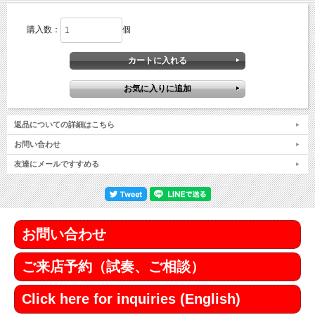
購入数：
個
返品についての詳細はこちら
お問い合わせ
友達にメールですすめる
お問い合わせ
ご来店予約（試奏、ご相談）
Click here for inquiries (English)