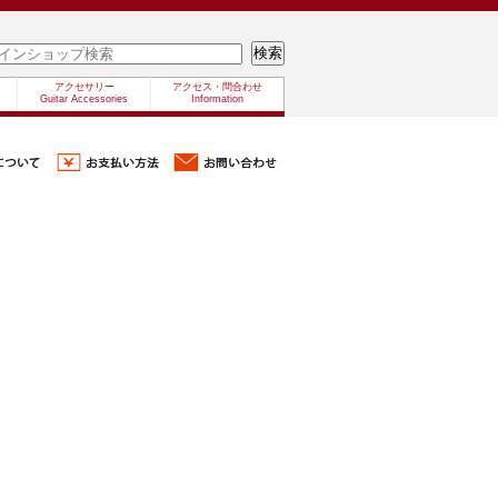
アクセサリー
アクセス・問合わせ
Guitar Accessories
Information