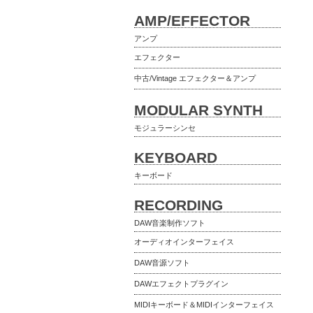
AMP/EFFECTOR
アンプ
エフェクター
中古/Vintage エフェクター＆アンプ
MODULAR SYNTH
モジュラーシンセ
KEYBOARD
キーボード
RECORDING
DAW音楽制作ソフト
オーディオインターフェイス
DAW音源ソフト
DAWエフェクトプラグイン
MIDIキーボード＆MIDIインターフェイス