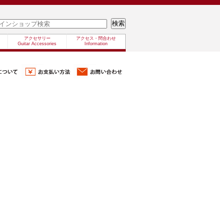
アクセサリー
アクセス・問合わせ
Guitar Accessories
Information