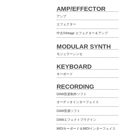
AMP/EFFECTOR
アンプ
エフェクター
中古/Vintage エフェクター＆アンプ
MODULAR SYNTH
モジュラーシンセ
KEYBOARD
キーボード
RECORDING
DAW音楽制作ソフト
オーディオインターフェイス
DAW音源ソフト
DAWエフェクトプラグイン
MIDIキーボード＆MIDIインターフェイス