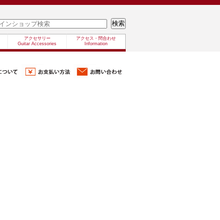
アクセサリー
アクセス・問合わせ
Guitar Accessories
Information