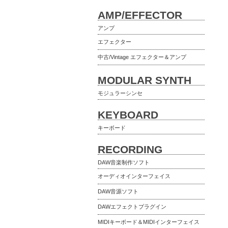
AMP/EFFECTOR
アンプ
エフェクター
中古/Vintage エフェクター＆アンプ
MODULAR SYNTH
モジュラーシンセ
KEYBOARD
キーボード
RECORDING
DAW音楽制作ソフト
オーディオインターフェイス
DAW音源ソフト
DAWエフェクトプラグイン
MIDIキーボード＆MIDIインターフェイス