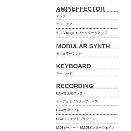
AMP/EFFECTOR
アンプ
エフェクター
中古/Vintage エフェクター＆アンプ
MODULAR SYNTH
モジュラーシンセ
KEYBOARD
キーボード
RECORDING
DAW音楽制作ソフト
オーディオインターフェイス
DAW音源ソフト
DAWエフェクトプラグイン
MIDIキーボード＆MIDIインターフェイス