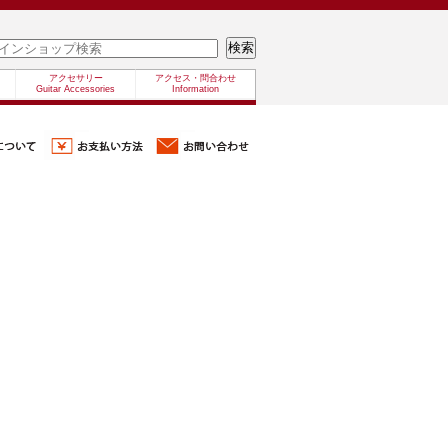
アクセサリー
アクセス・問合わせ
Guitar Accessories
Information